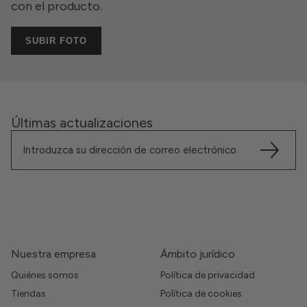
con el producto.
SUBIR FOTO
Últimas actualizaciones
Nuestra empresa
Ámbito jurídico
Quiénes somos
Política de privacidad
Tiendas
Política de cookies