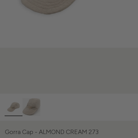
Gorra Cap - ALMOND CREAM 273