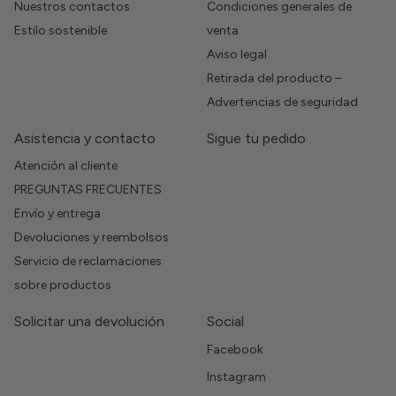
Nuestros contactos
Condiciones generales de
Estilo sostenible
venta
Aviso legal
Retirada del producto –
Advertencias de seguridad
Asistencia y contacto
Sigue tu pedido
Atención al cliente
PREGUNTAS FRECUENTES
Envío y entrega
Devoluciones y reembolsos
Servicio de reclamaciones
sobre productos
Solicitar una devolución
Social
Facebook
Instagram