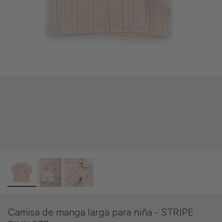
Camisa de manga larga para niña - STRIPE