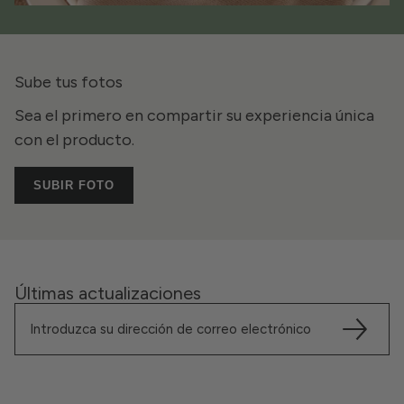
Sube tus fotos
Sea el primero en compartir su experiencia única
con el producto.
SUBIR FOTO
Últimas actualizaciones