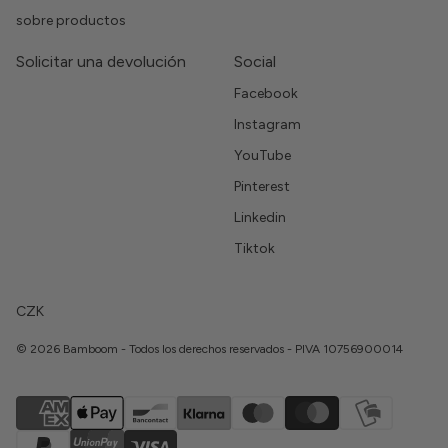
sobre productos
Solicitar una devolución
Social
Facebook
Instagram
YouTube
Pinterest
Linkedin
Tiktok
CZK
© 2026 Bamboom - Todos los derechos reservados - PIVA 10756900014