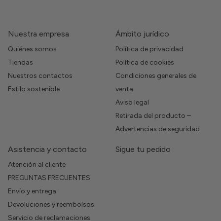
Nuestra empresa
Ámbito jurídico
Quiénes somos
Política de privacidad
Tiendas
Política de cookies
Nuestros contactos
Condiciones generales de
Estilo sostenible
venta
Aviso legal
Retirada del producto –
Advertencias de seguridad
Asistencia y contacto
Sigue tu pedido
Atención al cliente
PREGUNTAS FRECUENTES
Envío y entrega
Devoluciones y reembolsos
Servicio de reclamaciones