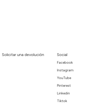
Solicitar una devolución
Social
Facebook
Instagram
YouTube
Pinterest
Linkedin
Tiktok