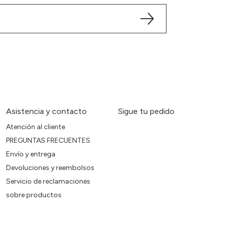
Asistencia y contacto
Sigue tu pedido
Atención al cliente
PREGUNTAS FRECUENTES
Envío y entrega
Devoluciones y reembolsos
Servicio de reclamaciones
sobre productos