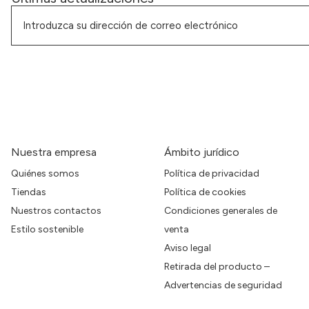
Nuestra empresa
Ámbito jurídico
Quiénes somos
Política de privacidad
Tiendas
Política de cookies
Nuestros contactos
Condiciones generales de
Estilo sostenible
venta
Aviso legal
Retirada del producto –
Advertencias de seguridad