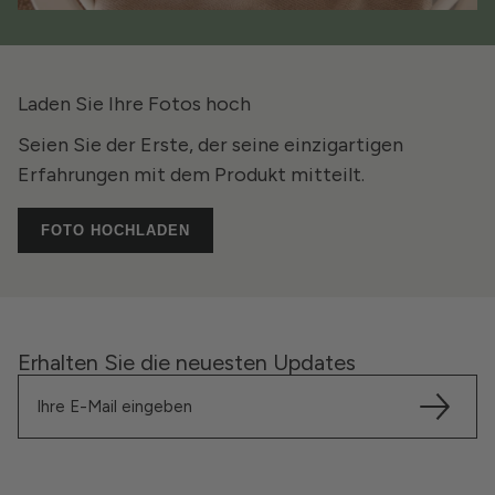
Laden Sie Ihre Fotos hoch
Seien Sie der Erste, der seine einzigartigen
Erfahrungen mit dem Produkt mitteilt.
FOTO HOCHLADEN
Erhalten Sie die neuesten Updates