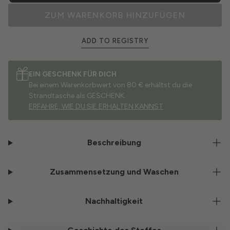
ZUM WARENKORB HINZUFÜGEN
ADD TO REGISTRY
EIN GESCHENK FÜR DICH
Bei einem Warenkorbwert von 80 € erhältst du die
Strandtasche als GESCHENK.
ERFAHRE, WIE DU SIE ERHALTEN KANNST
Beschreibung
Zusammensetzung und Waschen
Nachhaltigkeit