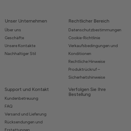
Unser Unternehmen
Rechtlicher Bereich
Über uns
Datenschutzbestimmungen
Geschäfte
Cookie-Richtlinie
Unsere Kontakte
Verkaufsbedingungen und
Nachhaltiger Stil
Konditionen
Rechtliche Hinweise
Produktrückruf –
Sicherheitshinweise
Support und Kontakt
Verfolgen Sie Ihre
Bestellung
Kundenbetreuung
FAQ
Versand und Lieferung
Rücksendungen und
Erstattungen