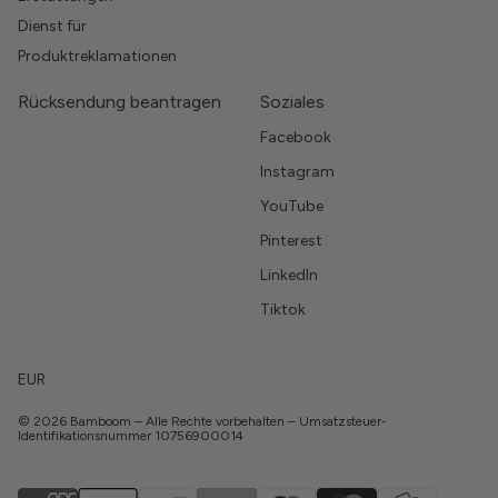
Dienst für
Produktreklamationen
Rücksendung beantragen
Soziales
Facebook
Instagram
YouTube
Pinterest
LinkedIn
Tiktok
EUR
© 2026 Bamboom – Alle Rechte vorbehalten – Umsatzsteuer-
Identifikationsnummer 10756900014