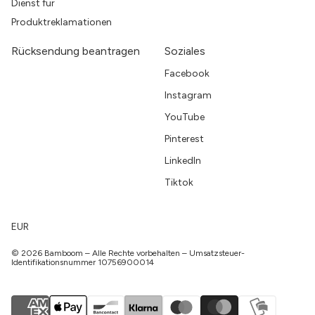
Dienst für
Produktreklamationen
Rücksendung beantragen
Soziales
Facebook
Instagram
YouTube
Pinterest
LinkedIn
Tiktok
EUR
© 2026 Bamboom – Alle Rechte vorbehalten – Umsatzsteuer-
Identifikationsnummer 10756900014