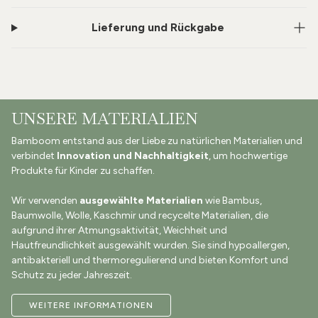
Lieferung und Rückgabe
UNSERE MATERIALIEN
Bamboom entstand aus der Liebe zu natürlichen Materialien und
verbindet
Innovation und Nachhaltigkeit
, um hochwertige
Produkte für Kinder zu schaffen.
Wir verwenden
ausgewählte Materialien
wie Bambus,
Baumwolle, Wolle, Kaschmir und recycelte Materialien, die
aufgrund ihrer Atmungsaktivität, Weichheit und
Hautfreundlichkeit ausgewählt wurden. Sie sind hypoallergen,
antibakteriell und thermoregulierend und bieten Komfort und
Schutz zu jeder Jahreszeit.
WEITERE INFORMATIONEN