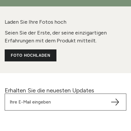
Laden Sie Ihre Fotos hoch
Seien Sie der Erste, der seine einzigartigen
Erfahrungen mit dem Produkt mitteilt.
FOTO HOCHLADEN
Erhalten Sie die neuesten Updates