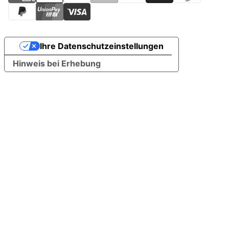
Ihre Datenschutzeinstellungen
Hinweis bei Erhebung