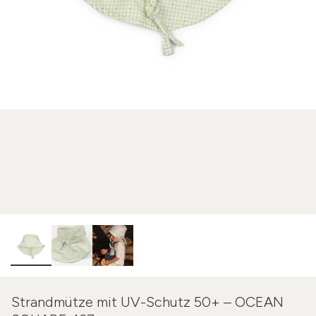
Strandmütze mit UV-Schutz 50+ – OCEAN