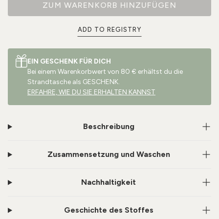
ZUM WARENKORB HINZUFÜGEN
ADD TO REGISTRY
EIN GESCHENK FÜR DICH
Bei einem Warenkorbwert von 80 € erhältst du die
Strandtasche als GESCHENK.
ERFAHRE, WIE DU SIE ERHALTEN KANNST
Beschreibung
Zusammensetzung und Waschen
Nachhaltigkeit
Geschichte des Stoffes