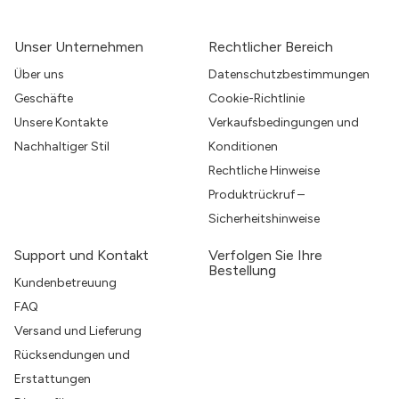
Unser Unternehmen
Rechtlicher Bereich
Über uns
Datenschutzbestimmungen
Geschäfte
Cookie-Richtlinie
Unsere Kontakte
Verkaufsbedingungen und
Nachhaltiger Stil
Konditionen
Rechtliche Hinweise
Produktrückruf –
Sicherheitshinweise
Support und Kontakt
Verfolgen Sie Ihre
Bestellung
Kundenbetreuung
FAQ
Versand und Lieferung
Rücksendungen und
Erstattungen