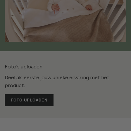
Foto's uploaden
Deel als eerste jouw unieke ervaring met het
product.
FOTO UPLOADEN