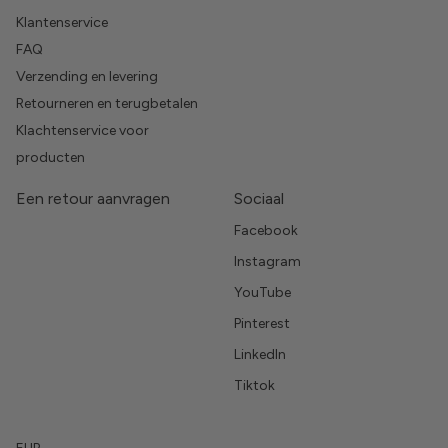
Klantenservice
FAQ
Verzending en levering
Retourneren en terugbetalen
Klachtenservice voor
producten
Een retour aanvragen
Sociaal
Facebook
Instagram
YouTube
Pinterest
LinkedIn
Tiktok