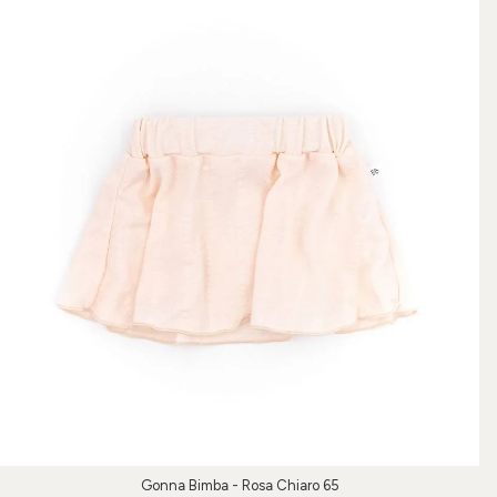
Gonna Bimba - Rosa Chiaro 65