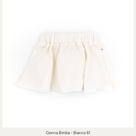
Gonna Bimba - Bianco 61