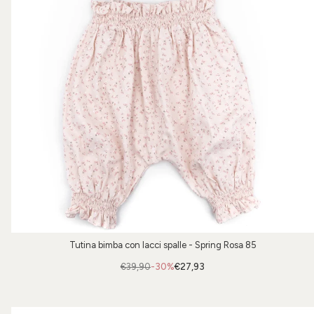
Tutina bimba con lacci spalle - Spring Rosa 85
€39,90
-30%
€27,93