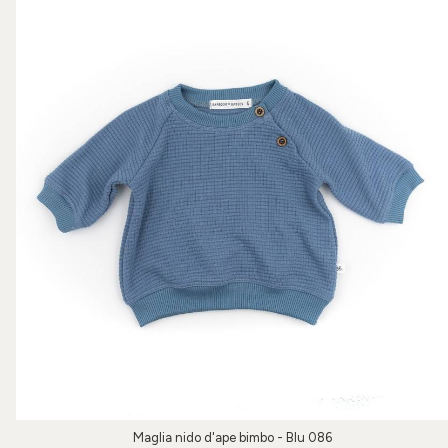
Maglia nido d'ape bimbo - Blu 086