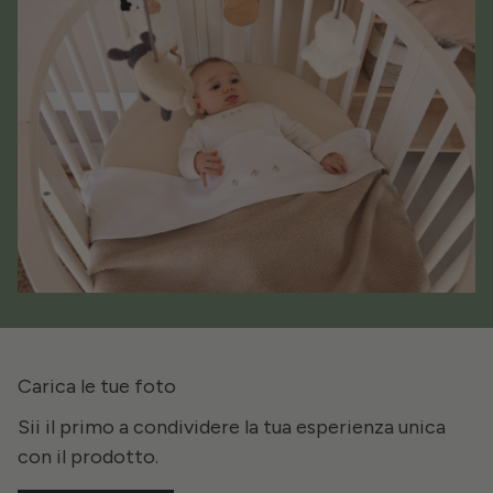
Carica le tue foto
Sii il primo a condividere la tua esperienza unica
con il prodotto.