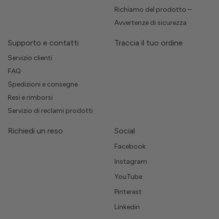
Richiamo del prodotto –
Avvertenze di sicurezza
Supporto e contatti
Traccia il tuo ordine
Servizio clienti
FAQ
Spedizioni e consegne
Resi e rimborsi
Servizio di reclami prodotti
Richiedi un reso
Social
Facebook
Instagram
YouTube
Pinterest
Linkedin