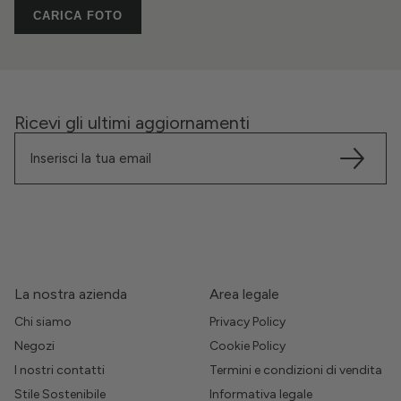
CARICA FOTO
Ricevi gli ultimi aggiornamenti
La nostra azienda
Area legale
Chi siamo
Privacy Policy
Negozi
Cookie Policy
I nostri contatti
Termini e condizioni di vendita
Stile Sostenibile
Informativa legale