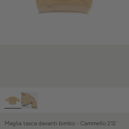
Maglia tasca davanti bimbo - Cammello 212