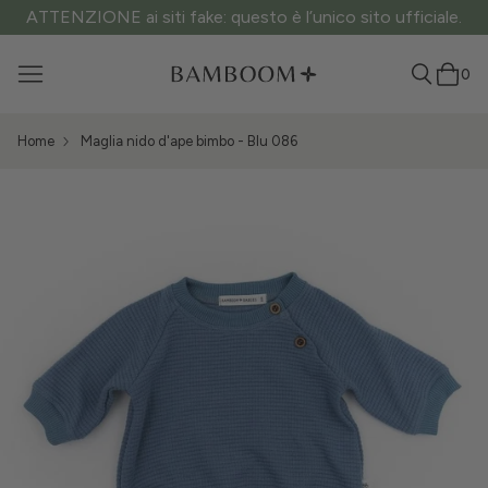
ATTENZIONE ai siti fake: questo è l’unico sito ufficiale.
0
Home
Maglia nido d'ape bimbo - Blu 086