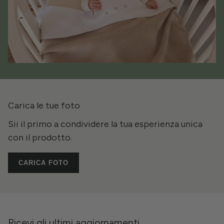
Carica le tue foto
Sii il primo a condividere la tua esperienza unica
con il prodotto.
CARICA FOTO
Ricevi gli ultimi aggiornamenti