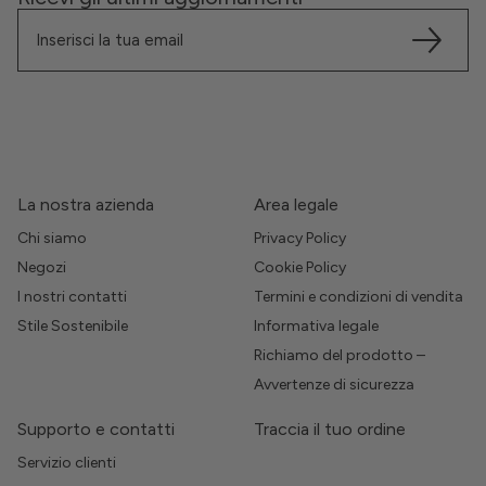
La nostra azienda
Area legale
Chi siamo
Privacy Policy
Negozi
Cookie Policy
I nostri contatti
Termini e condizioni di vendita
Stile Sostenibile
Informativa legale
Richiamo del prodotto –
Avvertenze di sicurezza
Supporto e contatti
Traccia il tuo ordine
Servizio clienti