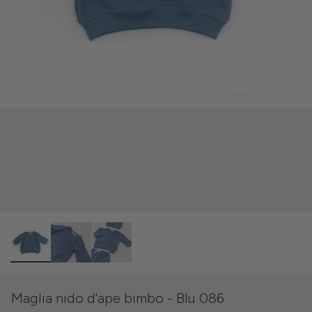
Maglia nido d'ape bimbo - Blu 086