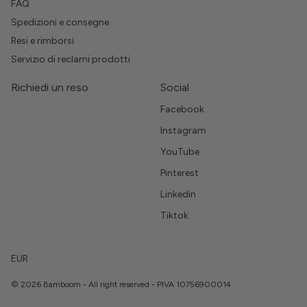
FAQ
Spedizioni e consegne
Resi e rimborsi
Servizio di reclami prodotti
Richiedi un reso
Social
Facebook
Instagram
YouTube
Pinterest
Linkedin
Tiktok
EUR
© 2026 Bamboom - All right reserved - PIVA 10756900014