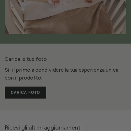
Carica le tue foto
Sii il primo a condividere la tua esperienza unica
con il prodotto.
CARICA FOTO
Ricevi gli ultimi aggiornamenti