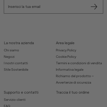
La nostra azienda
Area legale
Chi siamo
Privacy Policy
Negozi
Cookie Policy
I nostri contatti
Termini e condizioni di vendita
Stile Sostenibile
Informativa legale
Richiamo del prodotto –
Avvertenze di sicurezza
Supporto e contatti
Traccia il tuo ordine
Servizio clienti
FAQ