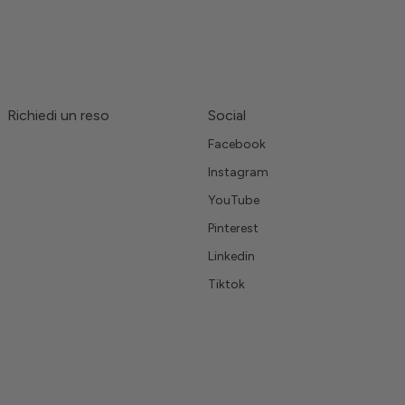
Richiedi un reso
Social
Facebook
Instagram
YouTube
Pinterest
Linkedin
Tiktok