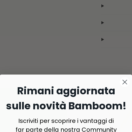
Rimani aggiornata
sulle novità Bamboom!
Iscriviti per scoprire i vantaggi di
far parte della nostra Community