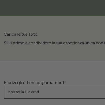
Carica le tue foto
Sii il primo a condividere la tua esperienza unica con 
Ricevi gli ultimi aggiornamenti