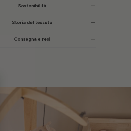
Sostenibilità
Storia del tessuto
Consegna e resi