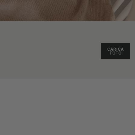
CARICA
FOTO