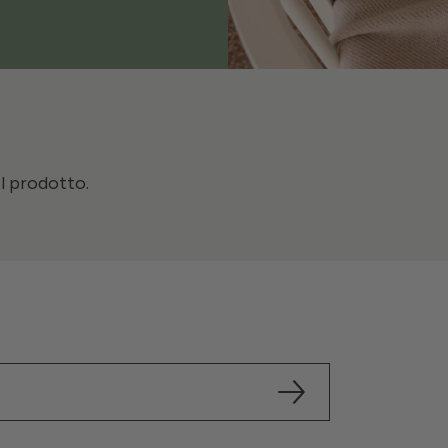
il prodotto.