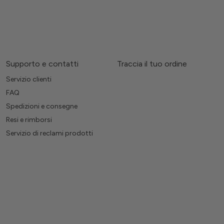
Supporto e contatti
Traccia il tuo ordine
Servizio clienti
FAQ
Spedizioni e consegne
Resi e rimborsi
Servizio di reclami prodotti