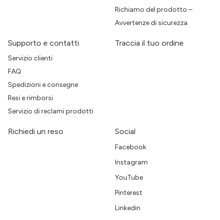
Richiamo del prodotto –
Avvertenze di sicurezza
Supporto e contatti
Traccia il tuo ordine
Servizio clienti
FAQ
Spedizioni e consegne
Resi e rimborsi
Servizio di reclami prodotti
Richiedi un reso
Social
Facebook
Instagram
YouTube
Pinterest
Linkedin