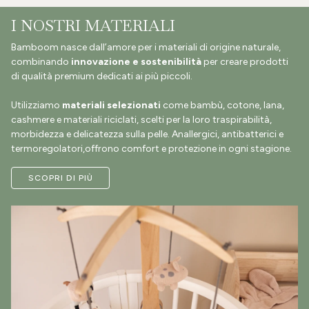
I NOSTRI MATERIALI
Bamboom nasce dall’amore per i materiali di origine naturale,
combinando
innovazione e sostenibilità
per creare prodotti
di qualità premium dedicati ai più piccoli.
Utilizziamo
materiali selezionati
come bambù, cotone, lana,
cashmere e materiali riciclati, scelti per la loro traspirabilità,
morbidezza e delicatezza sulla pelle. Anallergici, antibatterici e
termoregolatori,offrono comfort e protezione in ogni stagione.
SCOPRI DI PIÙ