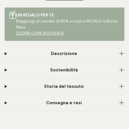
UN REGALO PER TE
Raggiungi un carrello di 80€ e ricevi in REGALO la Borsa
Mare.
SCOPRI COME RICEVERLA
Descrizione
Sostenibilità
Storia del tessuto
Consegna e resi