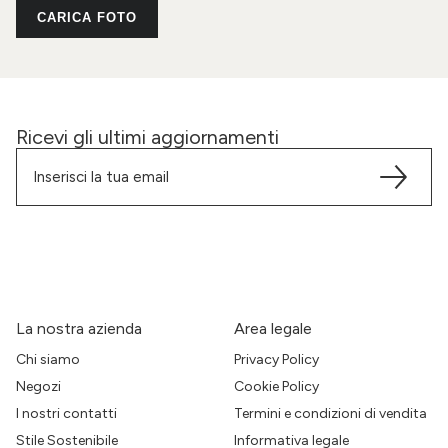
CARICA FOTO
Ricevi gli ultimi aggiornamenti
La nostra azienda
Area legale
Chi siamo
Privacy Policy
Negozi
Cookie Policy
I nostri contatti
Termini e condizioni di vendita
Stile Sostenibile
Informativa legale