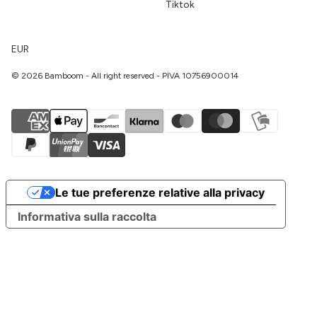
Tiktok
EUR
© 2026 Bamboom - All right reserved - PIVA 10756900014
Le tue preferenze relative alla privacy
Informativa sulla raccolta