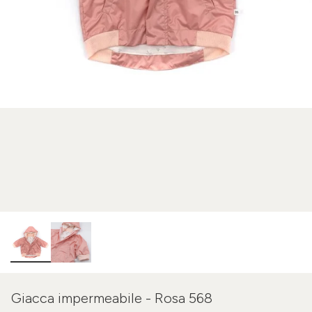
Giacca impermeabile - Rosa 568