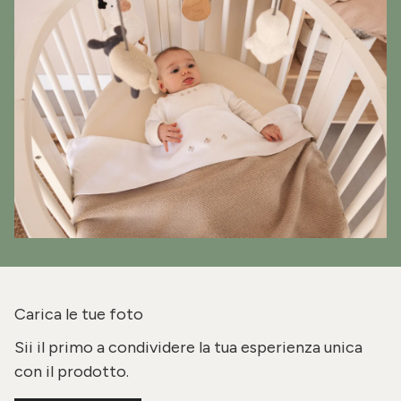
Carica le tue foto
Sii il primo a condividere la tua esperienza unica
con il prodotto.