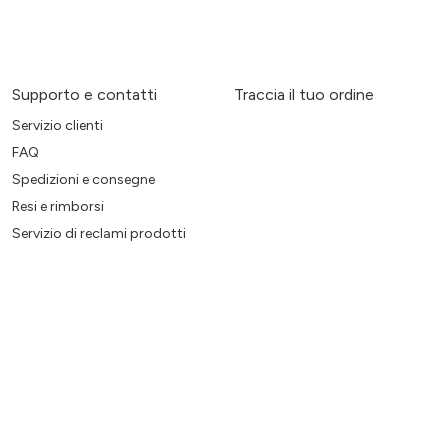
Supporto e contatti
Traccia il tuo ordine
Servizio clienti
FAQ
Spedizioni e consegne
Resi e rimborsi
Servizio di reclami prodotti