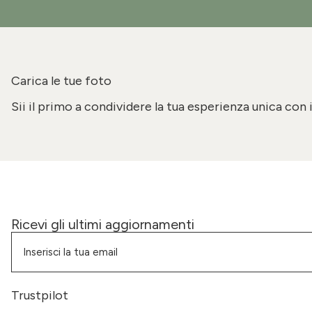
Carica le tue foto
Sii il primo a condividere la tua esperienza unica con 
Ricevi gli ultimi aggiornamenti
Trustpilot