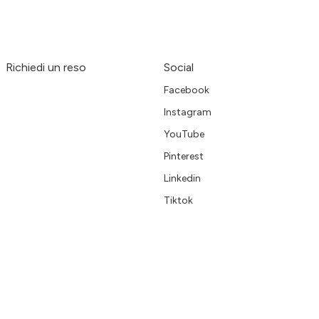
Richiedi un reso
Social
Facebook
Instagram
YouTube
Pinterest
Linkedin
Tiktok