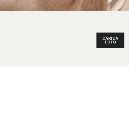
CARICA
FOTO