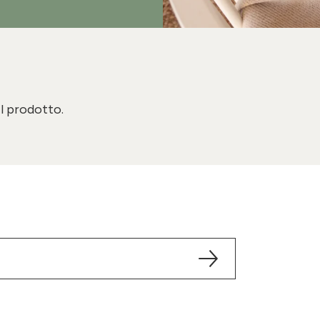
il prodotto.