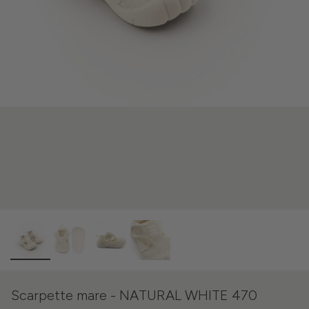
Scarpette mare - NATURAL WHITE 470