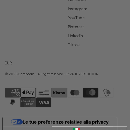
Instagram
YouTube
Pinterest
Linkedin
Tiktok
EUR
© 2026 Bamboom - All right reserved - PIVA 10756900014
Le tue preferenze relative alla privacy