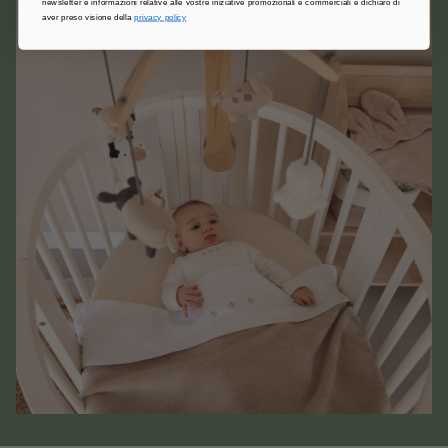
newsletter e informazioni relative alle vostre iniziative promozionali e commerciali e dichiaro di
aver preso visione della
privacy policy