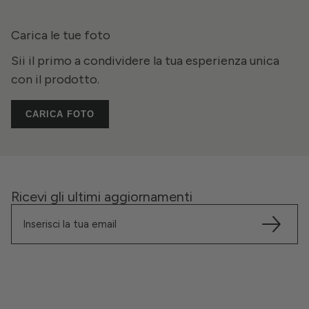
Carica le tue foto
Sii il primo a condividere la tua esperienza unica
con il prodotto.
CARICA FOTO
Ricevi gli ultimi aggiornamenti