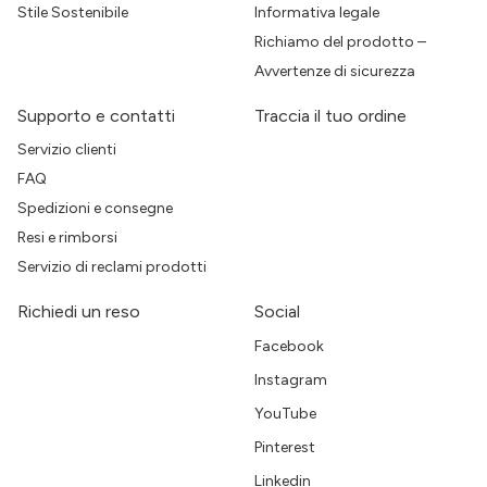
Stile Sostenibile
Informativa legale
Richiamo del prodotto –
Avvertenze di sicurezza
Supporto e contatti
Traccia il tuo ordine
Servizio clienti
FAQ
Spedizioni e consegne
Resi e rimborsi
Servizio di reclami prodotti
Richiedi un reso
Social
Facebook
Instagram
YouTube
Pinterest
Linkedin