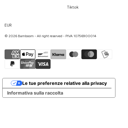
Tiktok
EUR
© 2026 Bamboom - All right reserved - PIVA 10756900014
Le tue preferenze relative alla privacy
Italiano
Informativa sulla raccolta