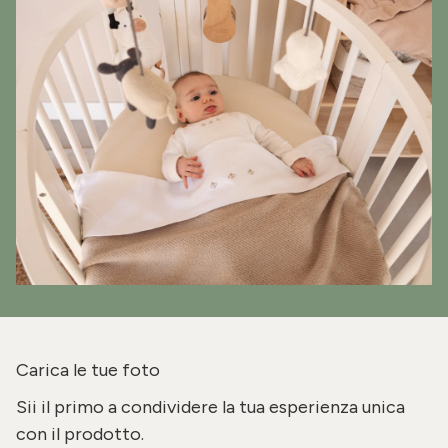
Carica le tue foto
Sii il primo a condividere la tua esperienza unica
con il prodotto.