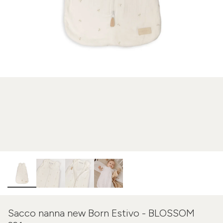
Sacco nanna new Born Estivo - BLOSSOM