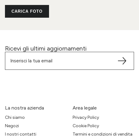
CARICA FOTO
Ricevi gli ultimi aggiornamenti
La nostra azienda
Area legale
Chi siamo
Privacy Policy
Negozi
Cookie Policy
I nostri contatti
Termini e condizioni di vendita