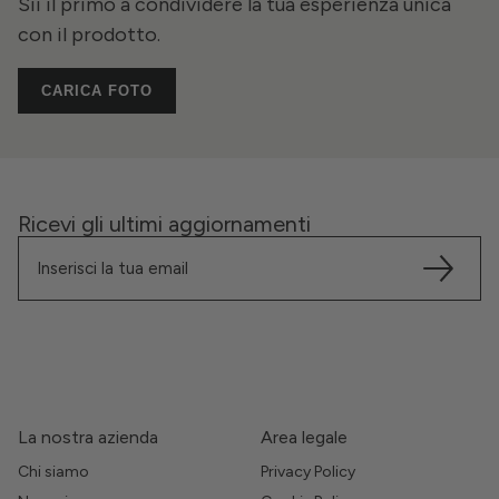
Sii il primo a condividere la tua esperienza unica
con il prodotto.
CARICA FOTO
Ricevi gli ultimi aggiornamenti
La nostra azienda
Area legale
Chi siamo
Privacy Policy