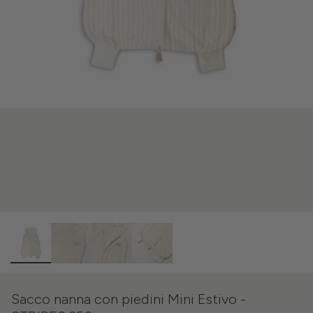
Sacco nanna con piedini Mini Estivo -