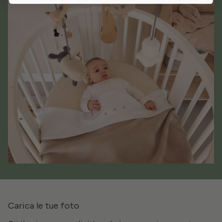
Carica le tue foto