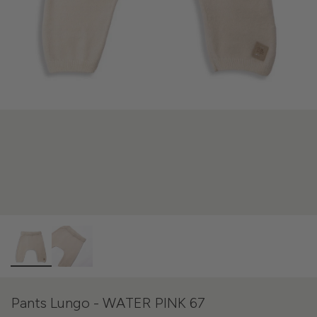
Pants Lungo - WATER PINK 67