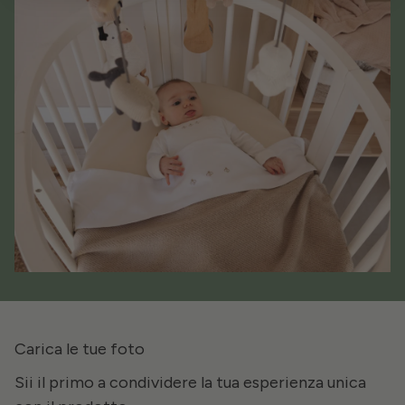
Carica le tue foto
Sii il primo a condividere la tua esperienza unica