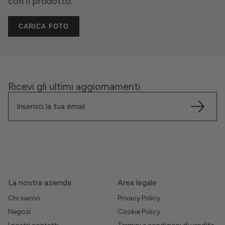
con il prodotto.
CARICA FOTO
Ricevi gli ultimi aggiornamenti
La nostra azienda
Area legale
Chi siamo
Privacy Policy
Negozi
Cookie Policy