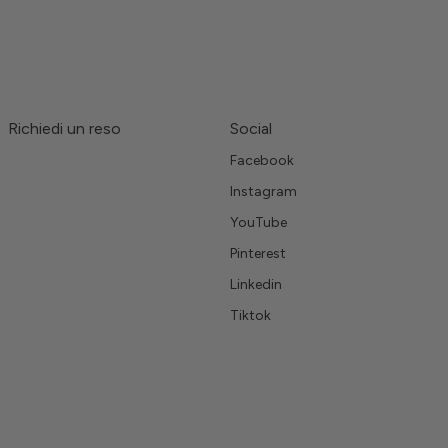
Richiedi un reso
Social
Facebook
Instagram
YouTube
Pinterest
Linkedin
Tiktok