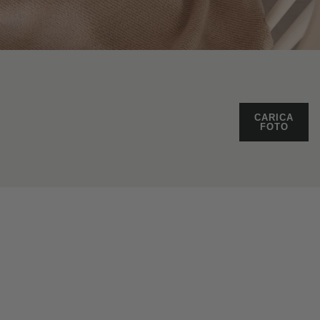
CARICA
FOTO