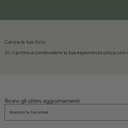
Carica le tue foto
Sii il primo a condividere la tua esperienza unica con 
Ricevi gli ultimi aggiornamenti