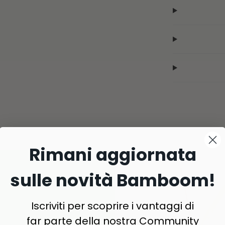
Rimani aggiornata
sulle novità Bamboom!
Iscriviti per scoprire i vantaggi di
far parte della nostra Community