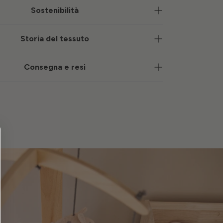
Sostenibilità
Storia del tessuto
Consegna e resi