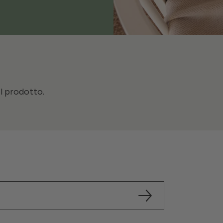
il prodotto.