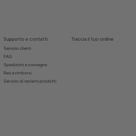
Supporto e contatti
Traccia il tuo ordine
Servizio clienti
FAQ
Spedizioni e consegne
Resi e rimborsi
Servizio di reclami prodotti