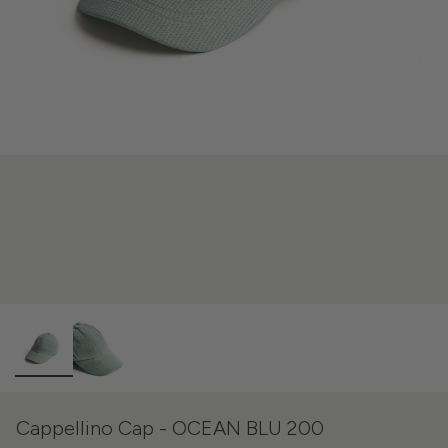
Cappellino Cap - OCEAN BLU 200