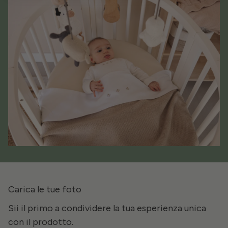
Carica le tue foto
Sii il primo a condividere la tua esperienza unica
con il prodotto.