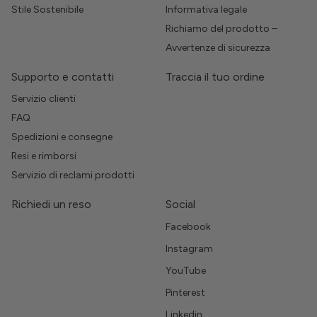
Stile Sostenibile
Informativa legale
Richiamo del prodotto –
Avvertenze di sicurezza
Supporto e contatti
Traccia il tuo ordine
Servizio clienti
FAQ
Spedizioni e consegne
Resi e rimborsi
Servizio di reclami prodotti
Richiedi un reso
Social
Facebook
Instagram
YouTube
Pinterest
Linkedin