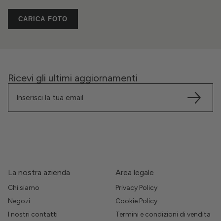
CARICA FOTO
Ricevi gli ultimi aggiornamenti
La nostra azienda
Area legale
Chi siamo
Privacy Policy
Negozi
Cookie Policy
I nostri contatti
Termini e condizioni di vendita