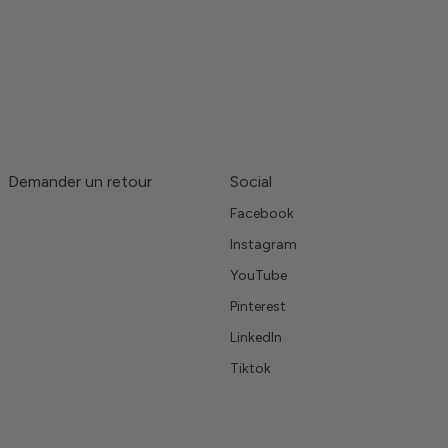
Demander un retour
Social
Facebook
Instagram
YouTube
Pinterest
LinkedIn
Tiktok