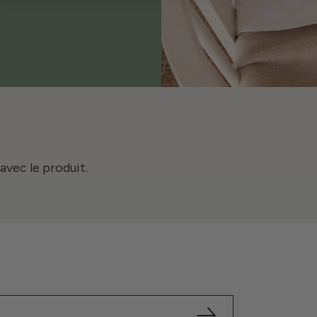
avec le produit.