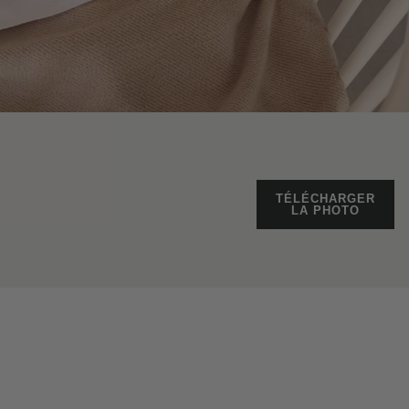
TÉLÉCHARGER
LA PHOTO