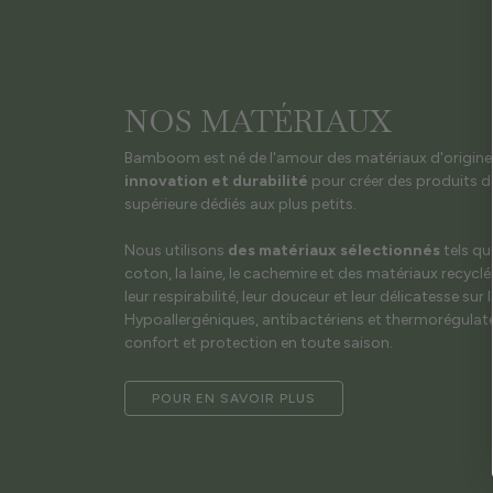
NOS MATÉRIAUX
Bamboom est né de l'amour des matériaux d'origine na
innovation et durabilité
pour créer des produits de
supérieure dédiés aux plus petits.
Nous utilisons
des matériaux sélectionnés
tels qu
coton, la laine, le cachemire et des matériaux recyclé
leur respirabilité, leur douceur et leur délicatesse sur 
Hypoallergéniques, antibactériens et thermorégulateu
confort et protection en toute saison.
POUR EN SAVOIR PLUS