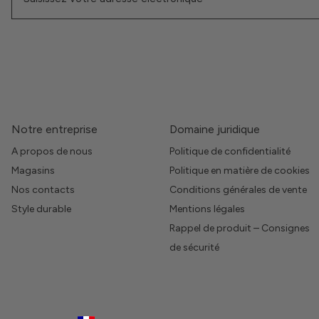
Notre entreprise
Domaine juridique
A propos de nous
Politique de confidentialité
Magasins
Politique en matière de cookies
Nos contacts
Conditions générales de vente
Style durable
Mentions légales
Rappel de produit – Consignes
de sécurité