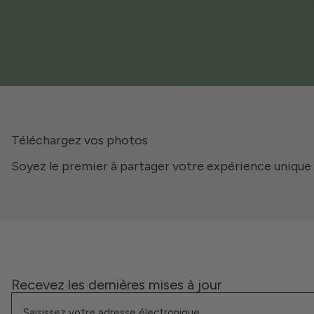
Téléchargez vos photos
Soyez le premier à partager votre expérience unique 
Recevez les dernières mises à jour