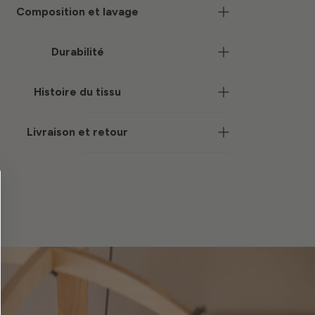
Composition et lavage
Durabilité
Histoire du tissu
Livraison et retour