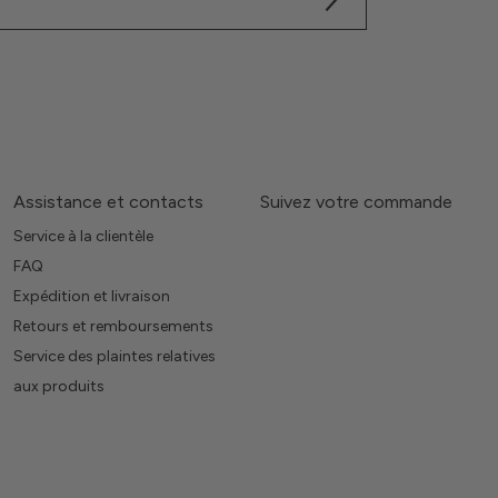
Assistance et contacts
Suivez votre commande
Service à la clientèle
FAQ
Expédition et livraison
Retours et remboursements
Service des plaintes relatives
aux produits