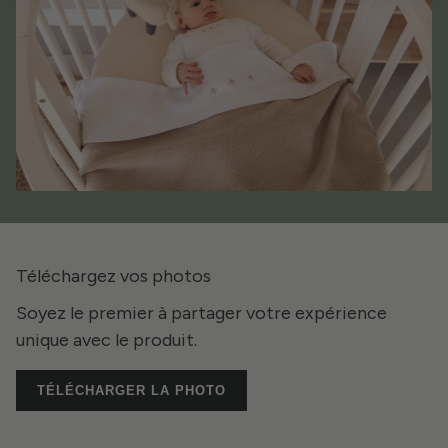
Téléchargez vos photos
Soyez le premier à partager votre expérience
unique avec le produit.
TÉLÉCHARGER LA PHOTO