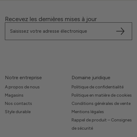
Recevez les dernières mises à jour
Notre entreprise
Domaine juridique
A propos de nous
Politique de confidentialité
Magasins
Politique en matière de cookies
Nos contacts
Conditions générales de vente
Style durable
Mentions légales
Rappel de produit – Consignes
de sécurité