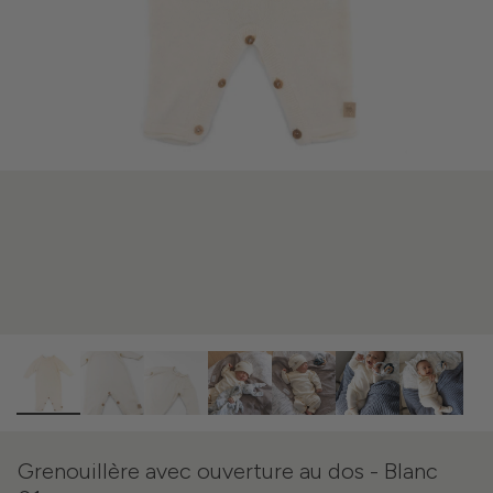
Grenouillère avec ouverture au dos - Blanc