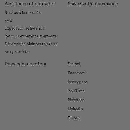
Assistance et contacts
Suivez votre commande
Service à la clientèle
FAQ
Expédition et livraison
Retours et remboursements
Service des plaintes relatives
aux produits
Demander un retour
Social
Facebook
Instagram
YouTube
Pinterest
LinkedIn
Tiktok