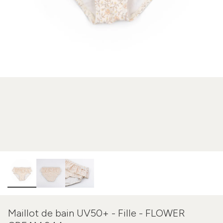
Maillot de bain UV50+ - Fille - FLOWER