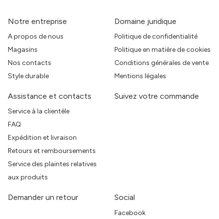
Notre entreprise
Domaine juridique
A propos de nous
Politique de confidentialité
Magasins
Politique en matière de cookies
Nos contacts
Conditions générales de vente
Style durable
Mentions légales
Assistance et contacts
Suivez votre commande
Service à la clientèle
FAQ
Expédition et livraison
Retours et remboursements
Service des plaintes relatives
aux produits
Demander un retour
Social
Facebook