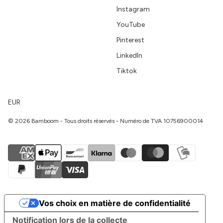
Instagram
YouTube
Pinterest
LinkedIn
Tiktok
EUR
© 2026 Bamboom - Tous droits réservés - Numéro de TVA 10756900014
Vos choix en matière de confidentialité
Notification lors de la collecte