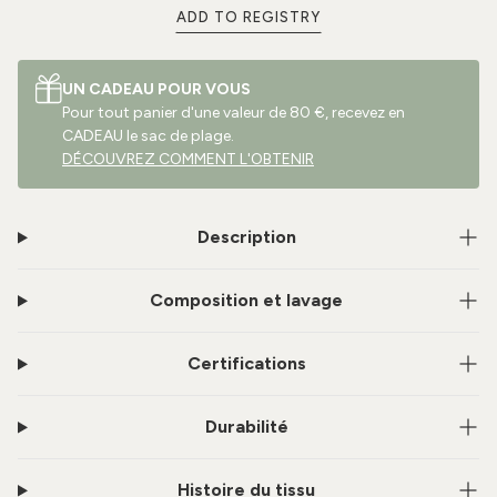
ADD TO REGISTRY
UN CADEAU POUR VOUS
Pour tout panier d'une valeur de 80 €, recevez en
CADEAU le sac de plage.
DÉCOUVREZ COMMENT L'OBTENIR
Description
Composition et lavage
Certifications
Durabilité
Histoire du tissu