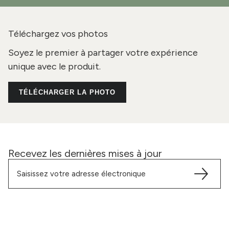
Téléchargez vos photos
Soyez le premier à partager votre expérience
unique avec le produit.
TÉLÉCHARGER LA PHOTO
Recevez les dernières mises à jour