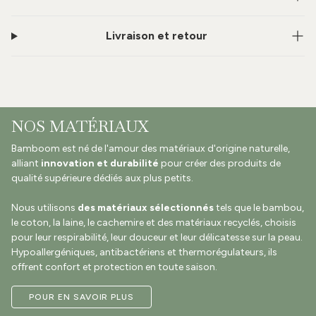
Livraison et retour
NOS MATÉRIAUX
Bamboom est né de l'amour des matériaux d'origine naturelle,
alliant
innovation et durabilité
pour créer des produits de
qualité supérieure dédiés aux plus petits.
Nous utilisons
des matériaux sélectionnés
tels que le bambou,
le coton, la laine, le cachemire et des matériaux recyclés, choisis
pour leur respirabilité, leur douceur et leur délicatesse sur la peau.
Hypoallergéniques, antibactériens et thermorégulateurs, ils
offrent confort et protection en toute saison.
POUR EN SAVOIR PLUS