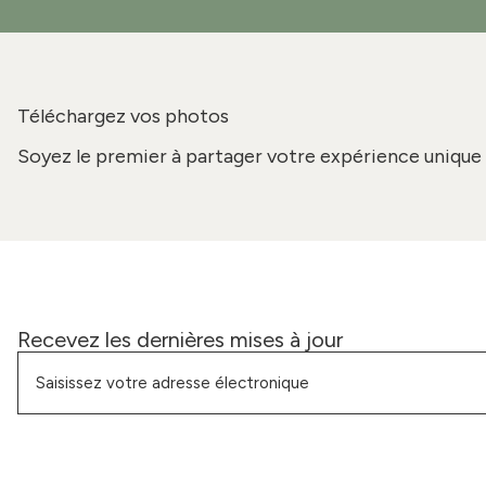
Téléchargez vos photos
Soyez le premier à partager votre expérience unique 
Recevez les dernières mises à jour