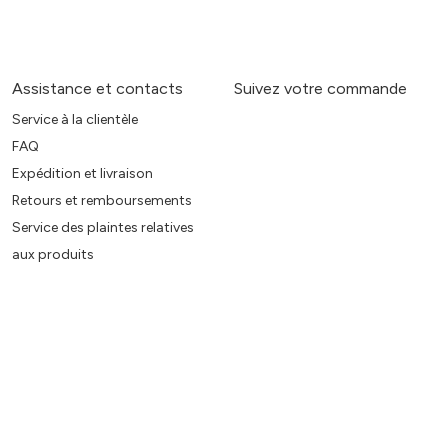
Assistance et contacts
Suivez votre commande
Service à la clientèle
FAQ
Expédition et livraison
Retours et remboursements
Service des plaintes relatives
aux produits