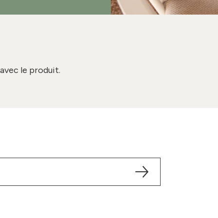
avec le produit.