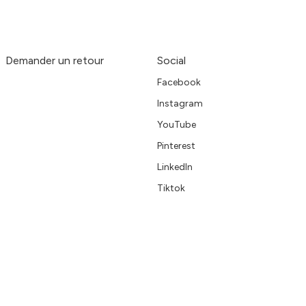
Demander un retour
Social
Facebook
Instagram
YouTube
Pinterest
LinkedIn
Tiktok