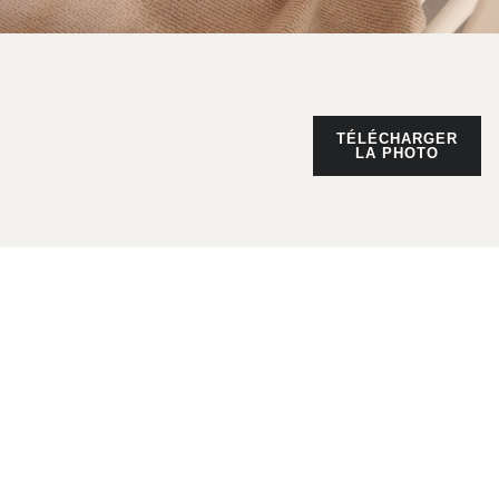
TÉLÉCHARGER
LA PHOTO