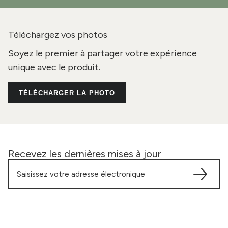
Téléchargez vos photos
Soyez le premier à partager votre expérience
unique avec le produit.
TÉLÉCHARGER LA PHOTO
Recevez les dernières mises à jour