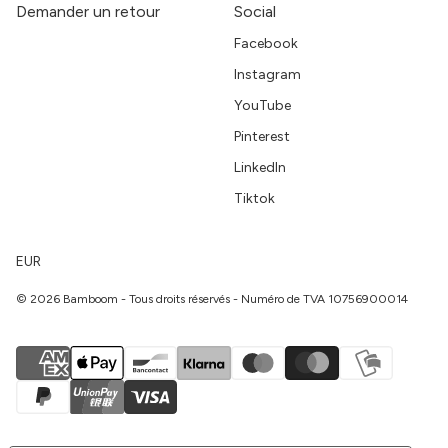
Demander un retour
Social
Facebook
Instagram
YouTube
Pinterest
LinkedIn
Tiktok
EUR
© 2026 Bamboom - Tous droits réservés - Numéro de TVA 10756900014