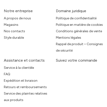
Notre entreprise
Domaine juridique
A propos de nous
Politique de confidentialité
Magasins
Politique en matière de cookies
Nos contacts
Conditions générales de vente
Style durable
Mentions légales
Rappel de produit – Consignes
de sécurité
Assistance et contacts
Suivez votre commande
Service à la clientèle
FAQ
Expédition et livraison
Retours et remboursements
Service des plaintes relatives
aux produits