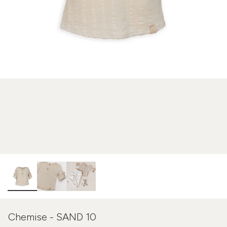
Chemise - SAND 10