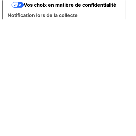
Vos choix en matière de confidentialité
Notification lors de la collecte