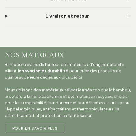
Livraison et retour
NOS MATÉRIAUX
Bamboom est né de l'amour des matériaux d'origine naturelle,
alliant
innovation et durabilité
pour créer des produits de
qualité supérieure dédiés aux plus petits.
Nous utilisons
des matériaux sélectionnés
tels que le bambou,
le coton, la laine, le cachemire et des matériaux recyclés, choisis
pour leur respirabilité, leur douceur et leur délicatesse sur la peau.
Hypoallergéniques, antibactériens et thermorégulateurs, ils
offrent confort et protection en toute saison.
POUR EN SAVOIR PLUS