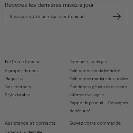
Recevez les dernières mises à jour
Notre entreprise
Domaine juridique
A propos de nous
Politique de confidentialité
Magasins
Politique en matière de cookies
Nos contacts
Conditions générales de vente
Style durable
Informativa legale
Rappel de produit – Consignes
de sécurité
Assistance et contacts
Suivez votre commande
Service à la clientèle