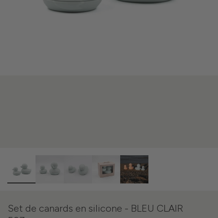
Set de canards en silicone - BLEU CLAIR