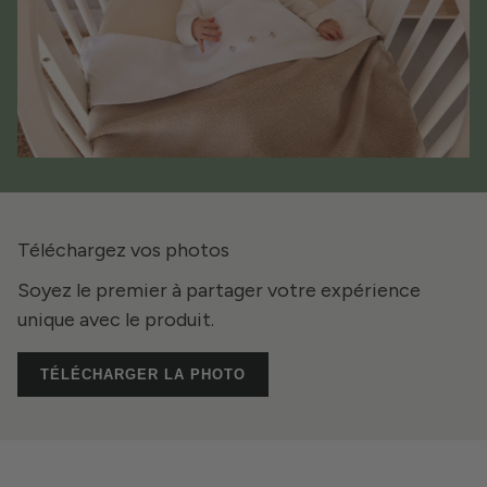
Téléchargez vos photos
Soyez le premier à partager votre expérience
unique avec le produit.
TÉLÉCHARGER LA PHOTO