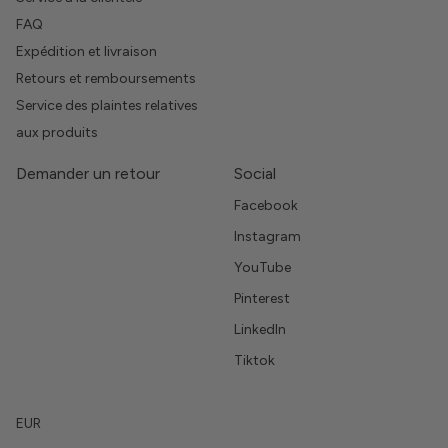
FAQ
Expédition et livraison
Retours et remboursements
Service des plaintes relatives
aux produits
Demander un retour
Social
Facebook
Instagram
YouTube
Pinterest
LinkedIn
Tiktok
EUR