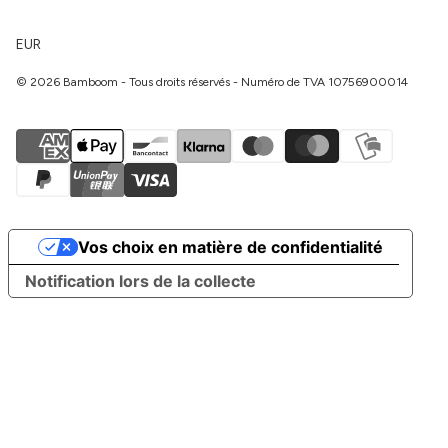
EUR
© 2026 Bamboom - Tous droits réservés - Numéro de TVA 10756900014
Vos choix en matière de confidentialité
Notification lors de la collecte