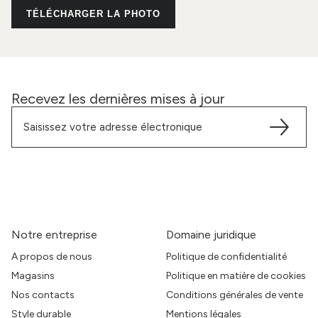
TÉLÉCHARGER LA PHOTO
Recevez les dernières mises à jour
Notre entreprise
Domaine juridique
A propos de nous
Politique de confidentialité
Magasins
Politique en matière de cookies
Nos contacts
Conditions générales de vente
Style durable
Mentions légales