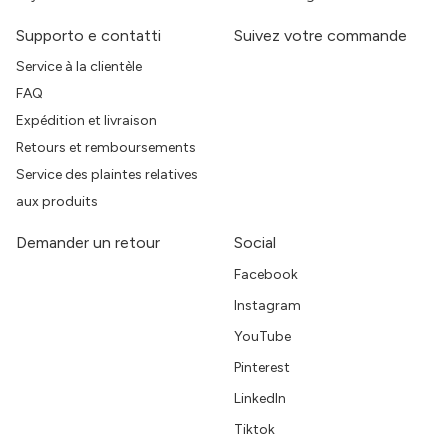
Supporto e contatti
Suivez votre commande
Service à la clientèle
FAQ
Expédition et livraison
Retours et remboursements
Service des plaintes relatives
aux produits
Demander un retour
Social
Facebook
Instagram
YouTube
Pinterest
LinkedIn
Tiktok