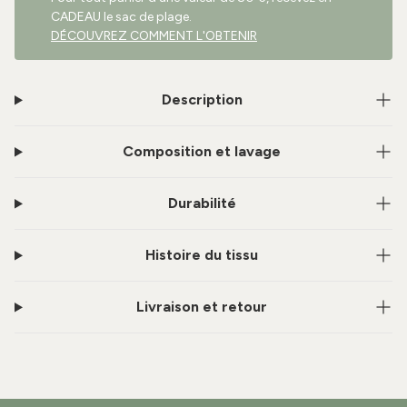
CADEAU le sac de plage.
DÉCOUVREZ COMMENT L'OBTENIR
Description
Composition et lavage
Durabilité
Histoire du tissu
Livraison et retour