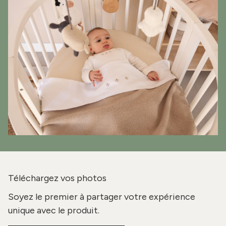
Téléchargez vos photos
Soyez le premier à partager votre expérience
unique avec le produit.