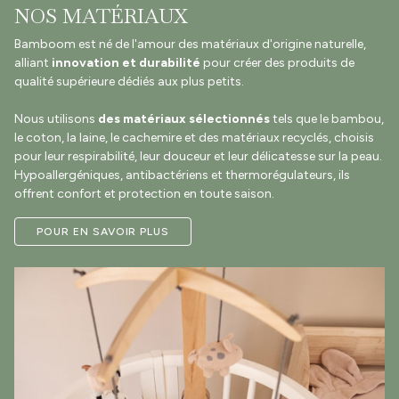
NOS MATÉRIAUX
Bamboom est né de l'amour des matériaux d'origine naturelle,
alliant
innovation et durabilité
pour créer des produits de
qualité supérieure dédiés aux plus petits.
Nous utilisons
des matériaux sélectionnés
tels que le bambou,
le coton, la laine, le cachemire et des matériaux recyclés, choisis
pour leur respirabilité, leur douceur et leur délicatesse sur la peau.
Hypoallergéniques, antibactériens et thermorégulateurs, ils
offrent confort et protection en toute saison.
POUR EN SAVOIR PLUS