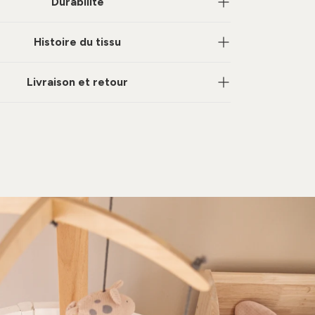
Durabilité
Histoire du tissu
Livraison et retour