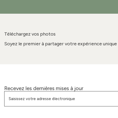
Téléchargez vos photos
Soyez le premier à partager votre expérience unique 
Recevez les dernières mises à jour