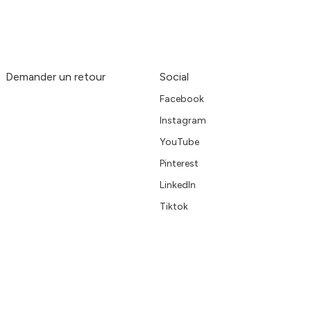
Demander un retour
Social
Facebook
Instagram
YouTube
Pinterest
LinkedIn
Tiktok