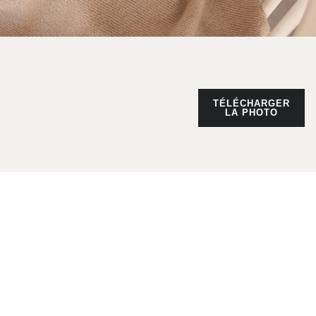
TÉLÉCHARGER
LA PHOTO