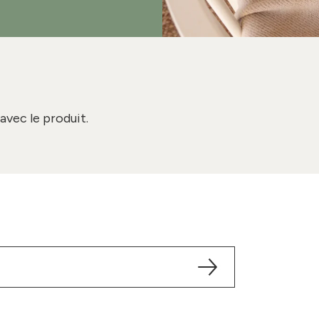
avec le produit.