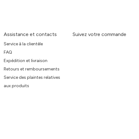
Assistance et contacts
Suivez votre commande
Service à la clientèle
FAQ
Expédition et livraison
Retours et remboursements
Service des plaintes relatives
aux produits