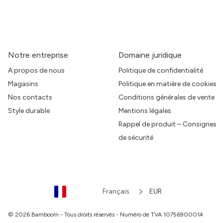
Notre entreprise
Domaine juridique
A propos de nous
Politique de confidentialité
Magasins
Politique en matière de cookies
Nos contacts
Conditions générales de vente
Style durable
Mentions légales
Rappel de produit – Consignes
de sécurité
Français
EUR
© 2026 Bamboom - Tous droits réservés - Numéro de TVA 10756900014