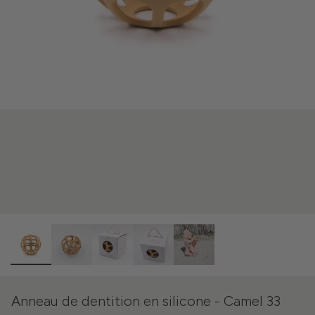
Anneau de dentition en silicone - Camel 33