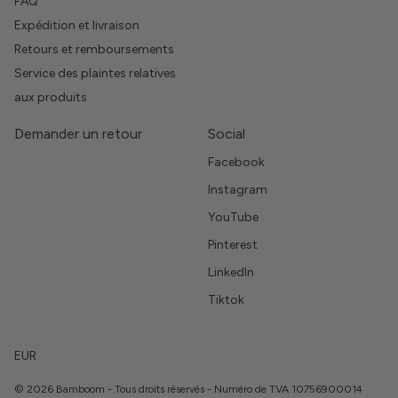
FAQ
Expédition et livraison
Retours et remboursements
Service des plaintes relatives
aux produits
Demander un retour
Social
Facebook
Instagram
YouTube
Pinterest
LinkedIn
Tiktok
EUR
© 2026 Bamboom - Tous droits réservés - Numéro de TVA 10756900014