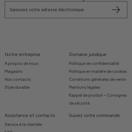
Notre entreprise
Domaine juridique
A propos de nous
Politique de confidentialité
Magasins
Politique en matière de cookies
Nos contacts
Conditions générales de vente
Style durable
Mentions légales
Rappel de produit – Consignes
de sécurité
Assistance et contacts
Suivez votre commande
Service à la clientèle