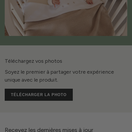
Téléchargez vos photos
Soyez le premier à partager votre expérience
unique avec le produit.
TÉLÉCHARGER LA PHOTO
Recevez les dernières mises à jour