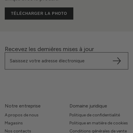
TÉLÉCHARGER LA PHOTO
Recevez les dernières mises à jour
Notre entreprise
Domaine juridique
A propos de nous
Politique de confidentialité
Magasins
Politique en matière de cookies
Nos contacts
Conditions générales de vente