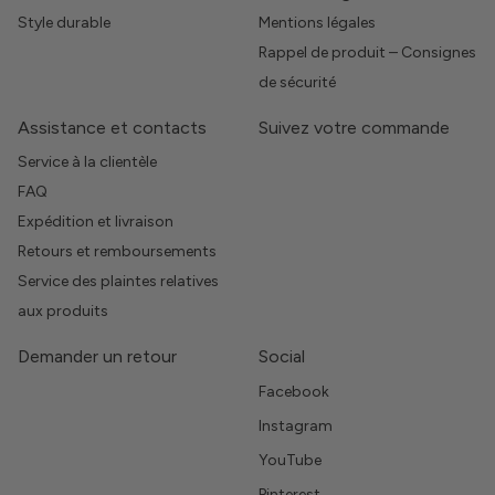
Style durable
Mentions légales
Rappel de produit – Consignes
de sécurité
Assistance et contacts
Suivez votre commande
Service à la clientèle
FAQ
Expédition et livraison
Retours et remboursements
Service des plaintes relatives
aux produits
Demander un retour
Social
Facebook
Instagram
YouTube
Pinterest