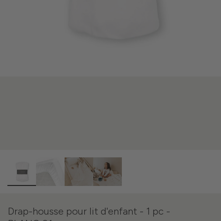
Drap-housse pour lit d'enfant - 1 pc -