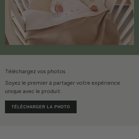
Téléchargez vos photos
Soyez le premier à partager votre expérience
unique avec le produit.
TÉLÉCHARGER LA PHOTO