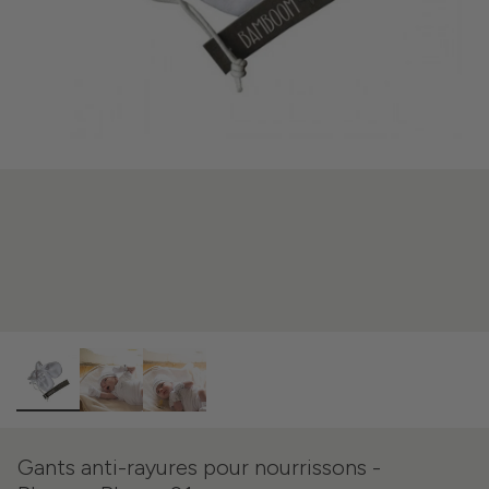
Gants anti-rayures pour nourrissons -