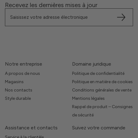
Recevez les dernières mises à jour
Notre entreprise
Domaine juridique
A propos de nous
Politique de confidentialité
Magasins
Politique en matière de cookies
Nos contacts
Conditions générales de vente
Style durable
Mentions légales
Rappel de produit – Consignes
de sécurité
Assistance et contacts
Suivez votre commande
Service à la clientèle