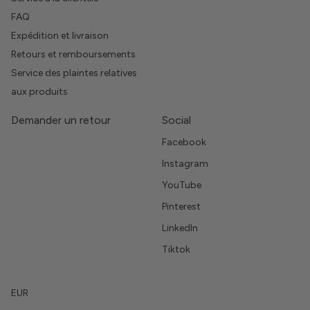
FAQ
Expédition et livraison
Retours et remboursements
Service des plaintes relatives
aux produits
Demander un retour
Social
Facebook
Instagram
YouTube
Pinterest
LinkedIn
Tiktok
EUR