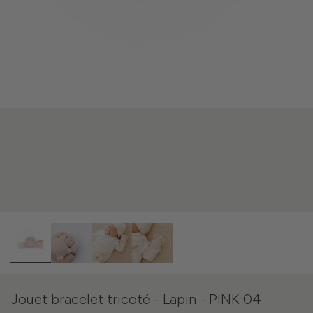
Jouet bracelet tricoté - Lapin - PINK 04