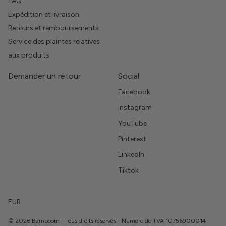
FAQ
Expédition et livraison
Retours et remboursements
Service des plaintes relatives
aux produits
Demander un retour
Social
Facebook
Instagram
YouTube
Pinterest
LinkedIn
Tiktok
EUR
© 2026 Bamboom - Tous droits réservés - Numéro de TVA 10756900014