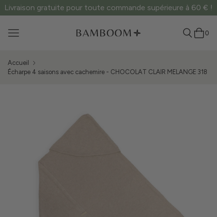
Livraison gratuite pour toute commande supérieure à 60 € !
0
Accueil
Écharpe 4 saisons avec cachemire - CHOCOLAT CLAIR MELANGE 318