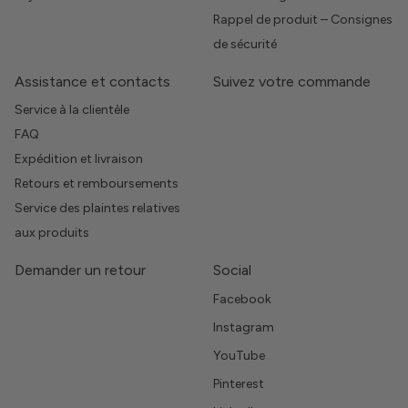
Rappel de produit – Consignes
de sécurité
Assistance et contacts
Suivez votre commande
Service à la clientèle
FAQ
Expédition et livraison
Retours et remboursements
Service des plaintes relatives
aux produits
Demander un retour
Social
Facebook
Instagram
YouTube
Pinterest