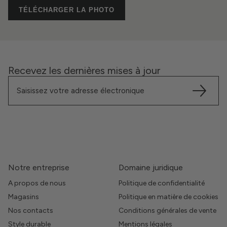
TÉLÉCHARGER LA PHOTO
Recevez les dernières mises à jour
Notre entreprise
Domaine juridique
A propos de nous
Politique de confidentialité
Magasins
Politique en matière de cookies
Nos contacts
Conditions générales de vente
Style durable
Mentions légales