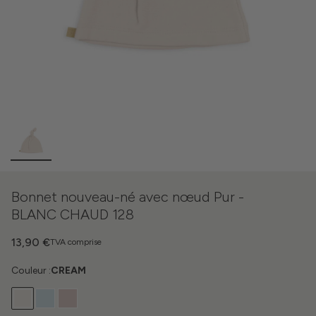
Bonnet nouveau-né avec nœud Pur -
BLANC CHAUD 128
13,90 €
TVA comprise
Couleur :
CREAM