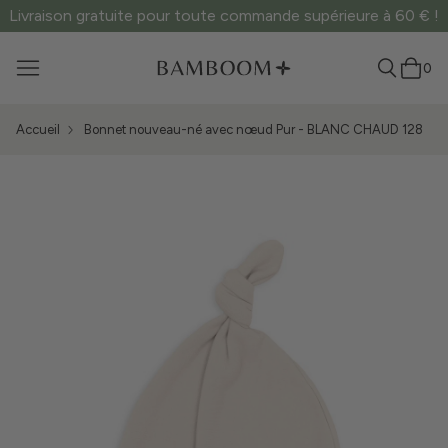
Livraison gratuite pour toute commande supérieure à 60 € !
0
Accueil
Bonnet nouveau-né avec nœud Pur - BLANC CHAUD 128