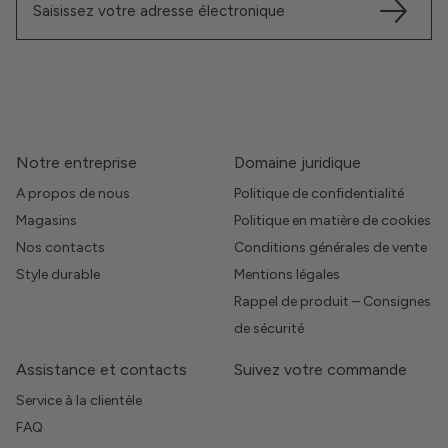
Notre entreprise
Domaine juridique
A propos de nous
Politique de confidentialité
Magasins
Politique en matière de cookies
Nos contacts
Conditions générales de vente
Style durable
Mentions légales
Rappel de produit – Consignes
de sécurité
Assistance et contacts
Suivez votre commande
Service à la clientèle
FAQ