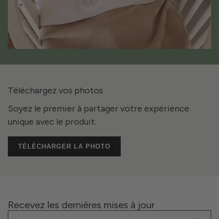
Téléchargez vos photos
Soyez le premier à partager votre expérience
unique avec le produit.
TÉLÉCHARGER LA PHOTO
Recevez les dernières mises à jour