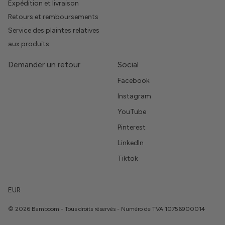
Expédition et livraison
Retours et remboursements
Service des plaintes relatives
aux produits
Demander un retour
Social
Facebook
Instagram
YouTube
Pinterest
LinkedIn
Tiktok
EUR
© 2026 Bamboom - Tous droits réservés - Numéro de TVA 10756900014