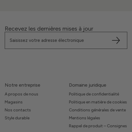
Recevez les dernières mises à jour
Notre entreprise
Domaine juridique
A propos de nous
Politique de confidentialité
Magasins
Politique en matière de cookies
Nos contacts
Conditions générales de vente
Style durable
Mentions légales
Rappel de produit – Consignes