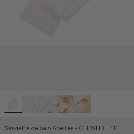
Serviette de bain Abeilles - OFFWHITE 111