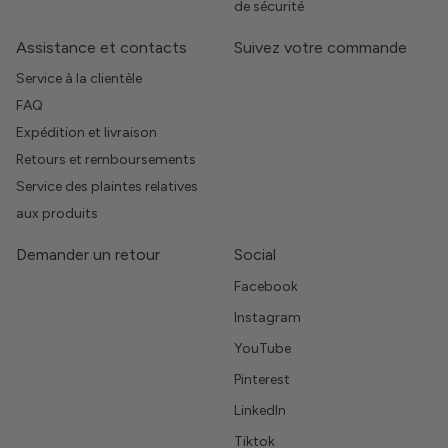
de sécurité
Assistance et contacts
Suivez votre commande
Service à la clientèle
FAQ
Expédition et livraison
Retours et remboursements
Service des plaintes relatives
aux produits
Demander un retour
Social
Facebook
Instagram
YouTube
Pinterest
LinkedIn
Tiktok