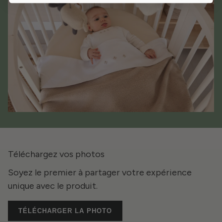
Téléchargez vos photos
Soyez le premier à partager votre expérience
unique avec le produit.
TÉLÉCHARGER LA PHOTO