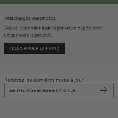
Téléchargez vos photos
Soyez le premier à partager votre expérience
unique avec le produit.
TÉLÉCHARGER LA PHOTO
Recevez les dernières mises à jour