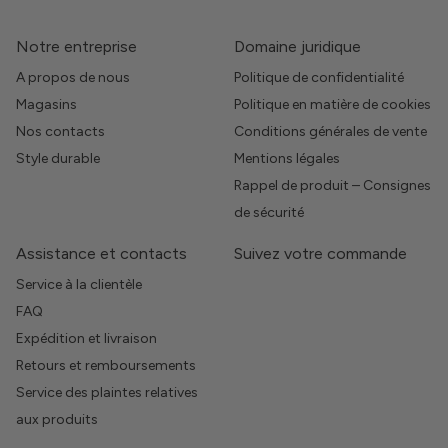
Notre entreprise
Domaine juridique
A propos de nous
Politique de confidentialité
Magasins
Politique en matière de cookies
Nos contacts
Conditions générales de vente
Style durable
Mentions légales
Rappel de produit – Consignes
de sécurité
Assistance et contacts
Suivez votre commande
Service à la clientèle
FAQ
Expédition et livraison
Retours et remboursements
Service des plaintes relatives
aux produits