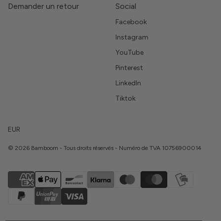
Demander un retour
Social
Facebook
Instagram
YouTube
Pinterest
LinkedIn
Tiktok
EUR
© 2026 Bamboom - Tous droits réservés - Numéro de TVA 10756900014