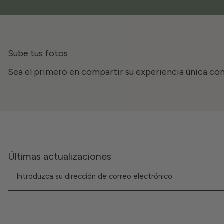
Sube tus fotos
Sea el primero en compartir su experiencia única con
Últimas actualizaciones