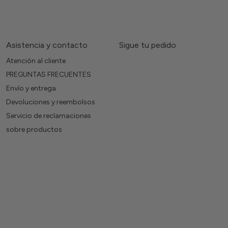
Asistencia y contacto
Sigue tu pedido
Atención al cliente
PREGUNTAS FRECUENTES
Envío y entrega
Devoluciones y reembolsos
Servicio de reclamaciones
sobre productos