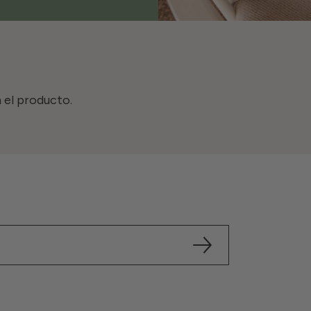
 el producto.