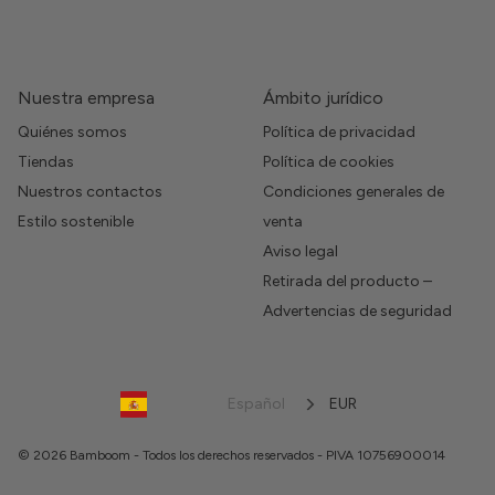
Nuestra empresa
Ámbito jurídico
Quiénes somos
Política de privacidad
Tiendas
Política de cookies
Nuestros contactos
Condiciones generales de
Estilo sostenible
venta
Aviso legal
Retirada del producto –
Advertencias de seguridad
Español
EUR
© 2026 Bamboom - Todos los derechos reservados - PIVA 10756900014