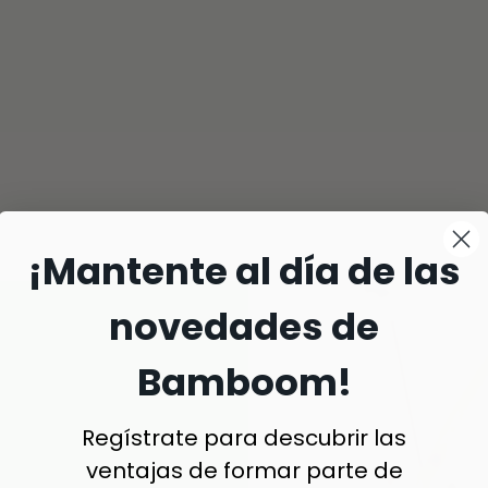
¡Mantente al día de las
novedades de
Bamboom!
Regístrate para descubrir las
ventajas de formar parte de