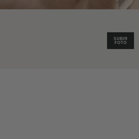
SUBIR
FOTO