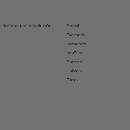
Solicitar una devolución
Social
Facebook
Instagram
YouTube
Pinterest
Linkedin
Tiktok