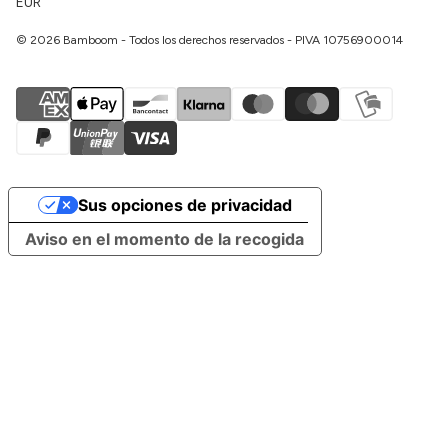
EUR
© 2026 Bamboom - Todos los derechos reservados - PIVA 10756900014
Sus opciones de privacidad
Aviso en el momento de la recogida