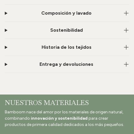
Composición y lavado
Sostenibilidad
Historia de los tejidos
Entrega y devoluciones
NUESTROS MATERIALES
Bamboom nace del amor por los materiales de origen natural,
combinando
innovación y sostenibilidad
para crear
productos de primera calidad dedicados a los más pequeños.