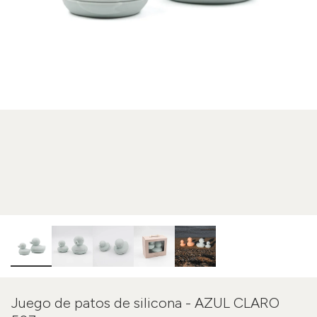
Juego de patos de silicona - AZUL CLARO