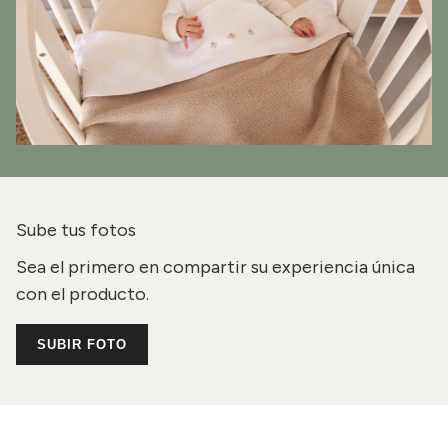
Sube tus fotos
Sea el primero en compartir su experiencia única
con el producto.
SUBIR FOTO