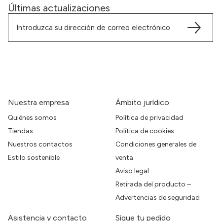
Últimas actualizaciones
Nuestra empresa
Ámbito jurídico
Quiénes somos
Política de privacidad
Tiendas
Política de cookies
Nuestros contactos
Condiciones generales de
Estilo sostenible
venta
Aviso legal
Retirada del producto –
Advertencias de seguridad
Asistencia y contacto
Sigue tu pedido