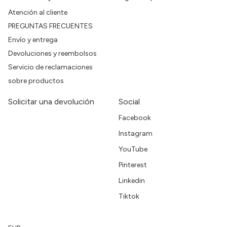
Atención al cliente
PREGUNTAS FRECUENTES
Envío y entrega
Devoluciones y reembolsos
Servicio de reclamaciones
sobre productos
Solicitar una devolución
Social
Facebook
Instagram
YouTube
Pinterest
Linkedin
Tiktok