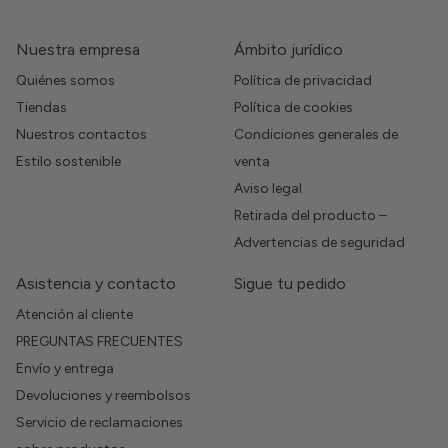
Nuestra empresa
Ámbito jurídico
Quiénes somos
Política de privacidad
Tiendas
Política de cookies
Nuestros contactos
Condiciones generales de
Estilo sostenible
venta
Aviso legal
Retirada del producto –
Advertencias de seguridad
Asistencia y contacto
Sigue tu pedido
Atención al cliente
PREGUNTAS FRECUENTES
Envío y entrega
Devoluciones y reembolsos
Servicio de reclamaciones