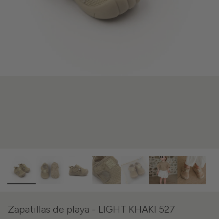
Zapatillas de playa - LIGHT KHAKI 527