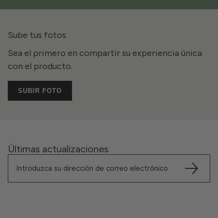
Sube tus fotos
Sea el primero en compartir su experiencia única
con el producto.
SUBIR FOTO
Últimas actualizaciones