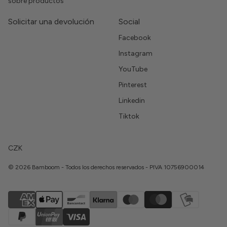
sobre productos
Solicitar una devolución
Social
Facebook
Instagram
YouTube
Pinterest
Linkedin
Tiktok
CZK
© 2026 Bamboom - Todos los derechos reservados - PIVA 10756900014