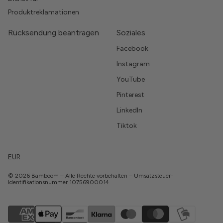
Produktreklamationen
Rücksendung beantragen
Soziales
Facebook
Instagram
YouTube
Pinterest
LinkedIn
Tiktok
EUR
© 2026 Bamboom – Alle Rechte vorbehalten – Umsatzsteuer-
Identifikationsnummer 10756900014