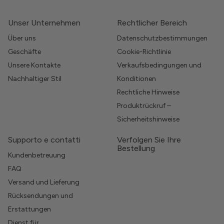
Unser Unternehmen
Rechtlicher Bereich
Über uns
Datenschutzbestimmungen
Geschäfte
Cookie-Richtlinie
Unsere Kontakte
Verkaufsbedingungen und
Nachhaltiger Stil
Konditionen
Rechtliche Hinweise
Produktrückruf –
Sicherheitshinweise
Supporto e contatti
Verfolgen Sie Ihre
Bestellung
Kundenbetreuung
FAQ
Versand und Lieferung
Rücksendungen und
Erstattungen
Dienst für