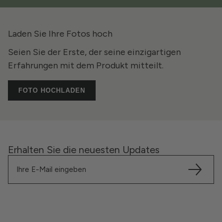
Laden Sie Ihre Fotos hoch
Seien Sie der Erste, der seine einzigartigen
Erfahrungen mit dem Produkt mitteilt.
FOTO HOCHLADEN
Erhalten Sie die neuesten Updates