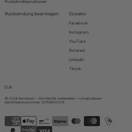
Produktreklamationen
Rücksendung beantragen
Soziales
Facebook
Instagram
YouTube
Pinterest
LinkedIn
Tiktok
EUR
© 2026 Bamboom – Alle Rechte vorbehalten – Umsatzsteuer-
Identifikationsnummer 10756900014