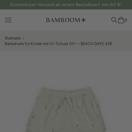
Kostenloser Versand ab einem Bestellwert von 60 €!
0
Startseite
Badeshorts für Kinder mit UV-Schutz 50+ – BEACH DAYS 438