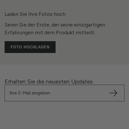
Laden Sie Ihre Fotos hoch
Seien Sie der Erste, der seine einzigartigen
Erfahrungen mit dem Produkt mitteilt.
FOTO HOCHLADEN
Erhalten Sie die neuesten Updates