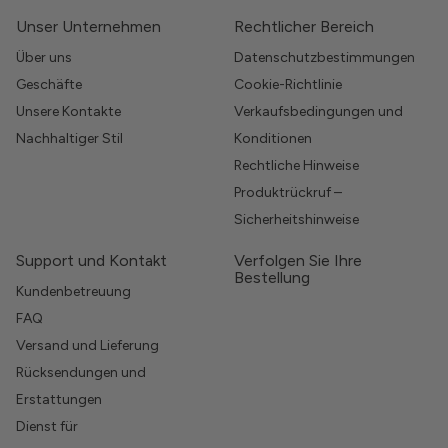
Unser Unternehmen
Rechtlicher Bereich
Über uns
Datenschutzbestimmungen
Geschäfte
Cookie-Richtlinie
Unsere Kontakte
Verkaufsbedingungen und
Nachhaltiger Stil
Konditionen
Rechtliche Hinweise
Produktrückruf –
Sicherheitshinweise
Support und Kontakt
Verfolgen Sie Ihre
Bestellung
Kundenbetreuung
FAQ
Versand und Lieferung
Rücksendungen und
Erstattungen
Dienst für