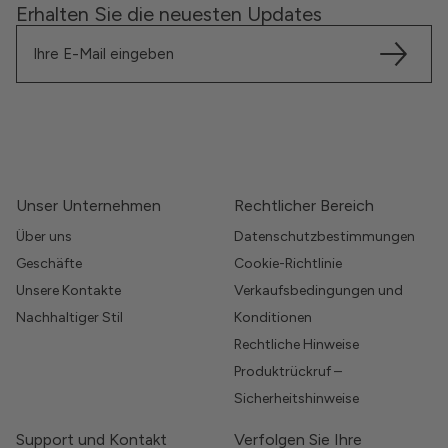
Erhalten Sie die neuesten Updates
Unser Unternehmen
Rechtlicher Bereich
Über uns
Datenschutzbestimmungen
Geschäfte
Cookie-Richtlinie
Unsere Kontakte
Verkaufsbedingungen und
Nachhaltiger Stil
Konditionen
Rechtliche Hinweise
Produktrückruf –
Sicherheitshinweise
Support und Kontakt
Verfolgen Sie Ihre