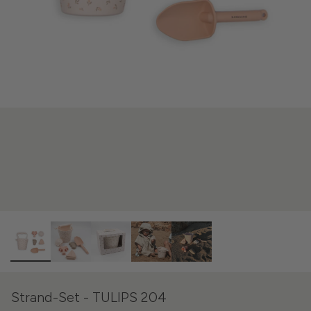
Strand-Set - TULIPS 204