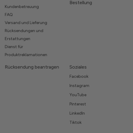
Bestellung
Kundenbetreuung
FAQ
Versand und Lieferung
Rücksendungen und
Erstattungen
Dienst für
Produktreklamationen
Rücksendung beantragen
Soziales
Facebook
Instagram
YouTube
Pinterest
LinkedIn
Tiktok