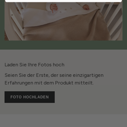
Laden Sie Ihre Fotos hoch
Seien Sie der Erste, der seine einzigartigen
Erfahrungen mit dem Produkt mitteilt.
FOTO HOCHLADEN