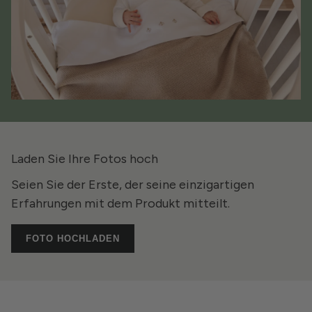
Laden Sie Ihre Fotos hoch
Seien Sie der Erste, der seine einzigartigen
Erfahrungen mit dem Produkt mitteilt.
FOTO HOCHLADEN