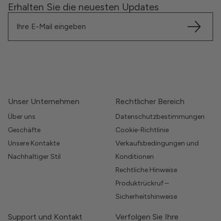
Erhalten Sie die neuesten Updates
Unser Unternehmen
Rechtlicher Bereich
Über uns
Datenschutzbestimmungen
Geschäfte
Cookie-Richtlinie
Unsere Kontakte
Verkaufsbedingungen und
Nachhaltiger Stil
Konditionen
Rechtliche Hinweise
Produktrückruf –
Sicherheitshinweise
Support und Kontakt
Verfolgen Sie Ihre