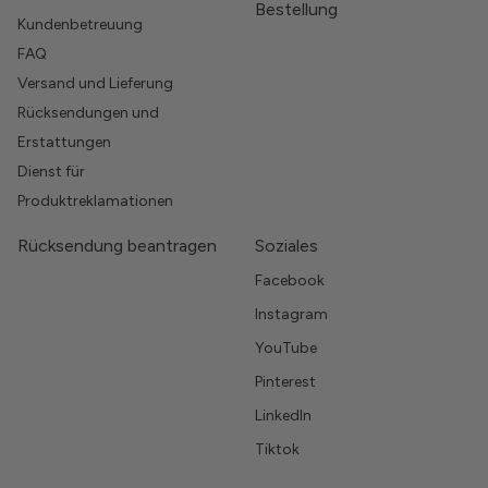
Bestellung
Kundenbetreuung
FAQ
Versand und Lieferung
Rücksendungen und
Erstattungen
Dienst für
Produktreklamationen
Rücksendung beantragen
Soziales
Facebook
Instagram
YouTube
Pinterest
LinkedIn
Tiktok