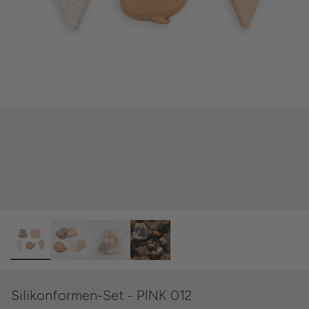
Silikonformen-Set - PINK 012