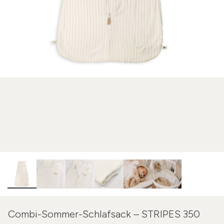
Combi-Sommer-Schlafsack – STRIPES 350