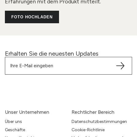
Erfahrungen mit dem Produkt mitteilt.
FOTO HOCHLADEN
Erhalten Sie die neuesten Updates
Unser Unternehmen
Rechtlicher Bereich
Über uns
Datenschutzbestimmungen
Geschäfte
Cookie-Richtlinie