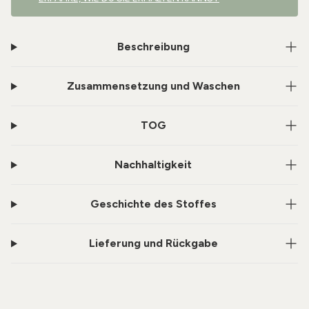
Beschreibung
Zusammensetzung und Waschen
TOG
Nachhaltigkeit
Geschichte des Stoffes
Lieferung und Rückgabe