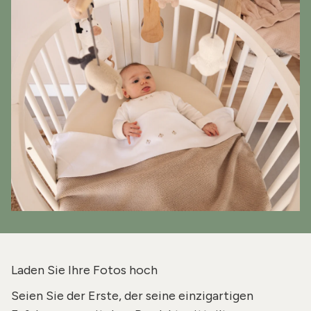
Laden Sie Ihre Fotos hoch
Seien Sie der Erste, der seine einzigartigen