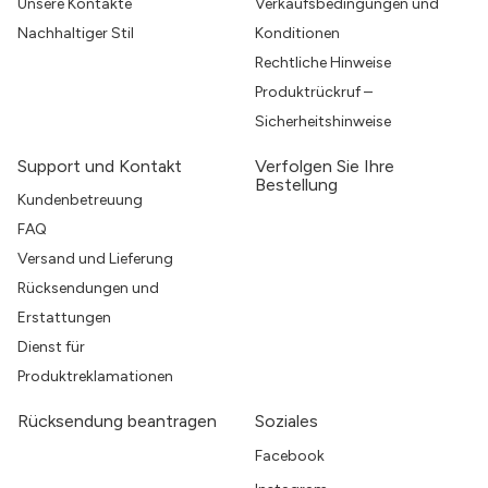
Unsere Kontakte
Verkaufsbedingungen und
Nachhaltiger Stil
Konditionen
Rechtliche Hinweise
Produktrückruf –
Sicherheitshinweise
Support und Kontakt
Verfolgen Sie Ihre
Bestellung
Kundenbetreuung
FAQ
Versand und Lieferung
Rücksendungen und
Erstattungen
Dienst für
Produktreklamationen
Rücksendung beantragen
Soziales
Facebook