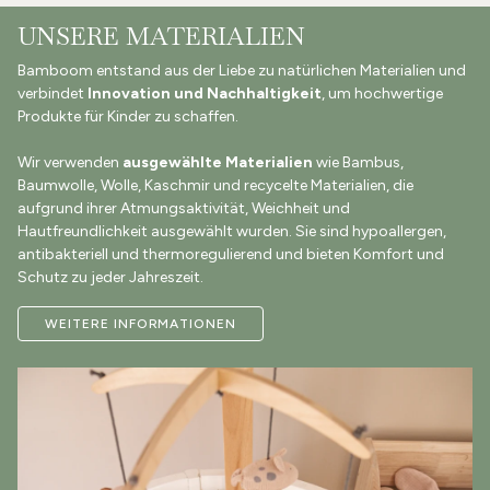
UNSERE MATERIALIEN
Bamboom entstand aus der Liebe zu natürlichen Materialien und
verbindet
Innovation und Nachhaltigkeit
, um hochwertige
Produkte für Kinder zu schaffen.
Wir verwenden
ausgewählte Materialien
wie Bambus,
Baumwolle, Wolle, Kaschmir und recycelte Materialien, die
aufgrund ihrer Atmungsaktivität, Weichheit und
Hautfreundlichkeit ausgewählt wurden. Sie sind hypoallergen,
antibakteriell und thermoregulierend und bieten Komfort und
Schutz zu jeder Jahreszeit.
WEITERE INFORMATIONEN