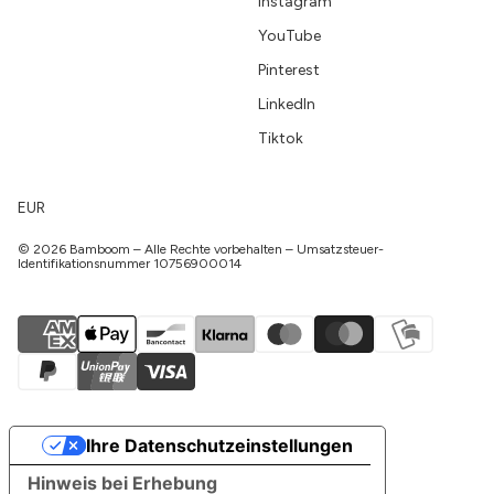
Instagram
YouTube
Pinterest
LinkedIn
Tiktok
EUR
© 2026 Bamboom – Alle Rechte vorbehalten – Umsatzsteuer-
Identifikationsnummer 10756900014
Ihre Datenschutzeinstellungen
Hinweis bei Erhebung