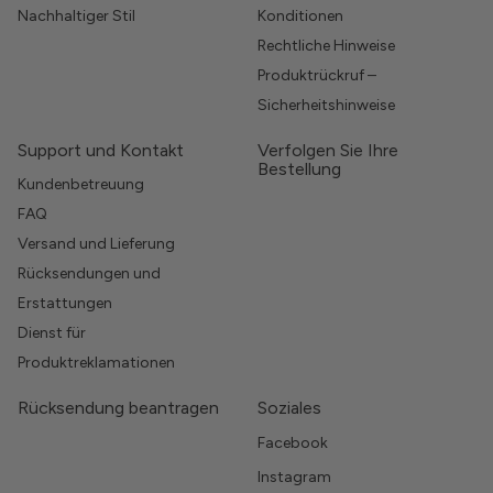
Nachhaltiger Stil
Konditionen
Rechtliche Hinweise
Produktrückruf –
Sicherheitshinweise
Support und Kontakt
Verfolgen Sie Ihre
Bestellung
Kundenbetreuung
FAQ
Versand und Lieferung
Rücksendungen und
Erstattungen
Dienst für
Produktreklamationen
Rücksendung beantragen
Soziales
Facebook
Instagram