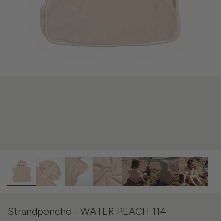
Strandponcho - WATER PEACH 114