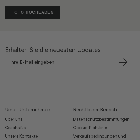
FOTO HOCHLADEN
Erhalten Sie die neuesten Updates
Unser Unternehmen
Rechtlicher Bereich
Über uns
Datenschutzbestimmungen
Geschäfte
Cookie-Richtlinie
Unsere Kontakte
Verkaufsbedingungen und