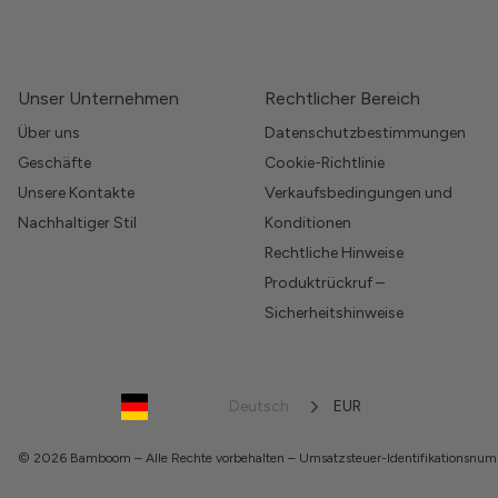
Unser Unternehmen
Rechtlicher Bereich
Über uns
Datenschutzbestimmungen
Geschäfte
Cookie-Richtlinie
Unsere Kontakte
Verkaufsbedingungen und
Nachhaltiger Stil
Konditionen
Rechtliche Hinweise
Produktrückruf –
Sicherheitshinweise
Deutsch
EUR
© 2026 Bamboom – Alle Rechte vorbehalten – Umsatzsteuer-Identifikations