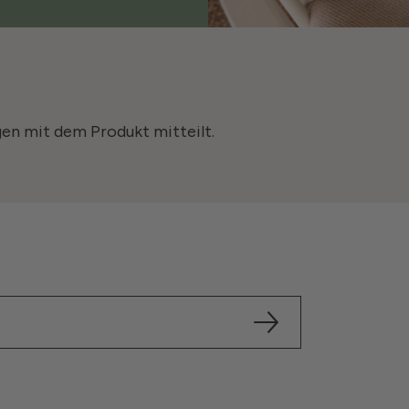
gen mit dem Produkt mitteilt.