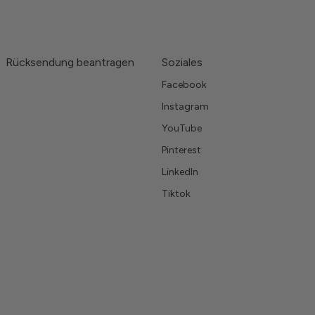
Rücksendung beantragen
Soziales
Facebook
Instagram
YouTube
Pinterest
LinkedIn
Tiktok