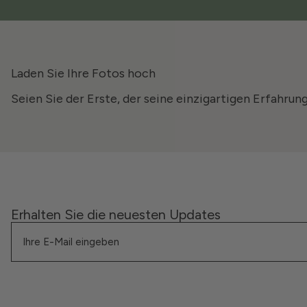
Laden Sie Ihre Fotos hoch
Seien Sie der Erste, der seine einzigartigen Erfahrun
Erhalten Sie die neuesten Updates