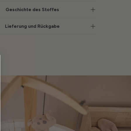
Geschichte des Stoffes
Lieferung und Rückgabe