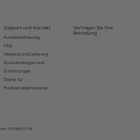
Support und Kontakt
Verfolgen Sie Ihre
Bestellung
Kundenbetreuung
FAQ
Versand und Lieferung
Rücksendungen und
Erstattungen
Dienst für
Produktreklamationen
nummer 10756900014