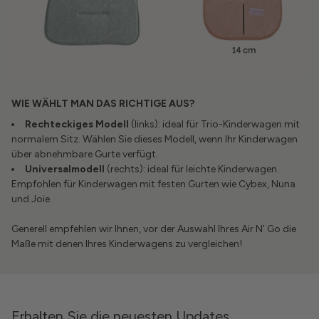
WIE WÄHLT MAN DAS RICHTIGE AUS?
Rechteckiges Modell
(links): ideal für Trio-Kinderwagen mit
normalem Sitz. Wählen Sie dieses Modell, wenn Ihr Kinderwagen
über abnehmbare Gurte verfügt.
Universalmodell
(rechts): ideal für leichte Kinderwagen.
Empfohlen für Kinderwagen mit festen Gurten wie Cybex, Nuna
und Joie.
Generell empfehlen wir Ihnen, vor der Auswahl Ihres Air N' Go die
Maße mit denen Ihres Kinderwagens zu vergleichen!
Erhalten Sie die neuesten Updates