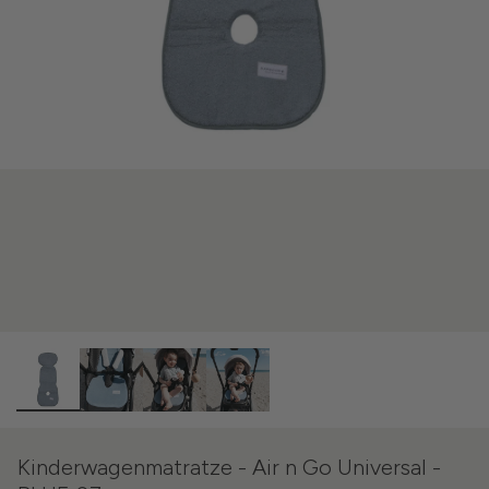
Kinderwagenmatratze - Air n Go Universal -