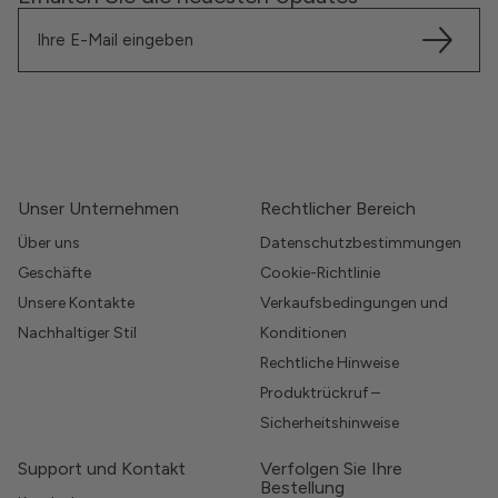
Unser Unternehmen
Rechtlicher Bereich
Über uns
Datenschutzbestimmungen
Geschäfte
Cookie-Richtlinie
Unsere Kontakte
Verkaufsbedingungen und
Nachhaltiger Stil
Konditionen
Rechtliche Hinweise
Produktrückruf –
Sicherheitshinweise
Support und Kontakt
Verfolgen Sie Ihre
Bestellung