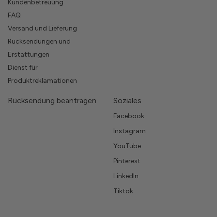
Kundenbetreuung
FAQ
Versand und Lieferung
Rücksendungen und
Erstattungen
Dienst für
Produktreklamationen
Rücksendung beantragen
Soziales
Facebook
Instagram
YouTube
Pinterest
LinkedIn
Tiktok