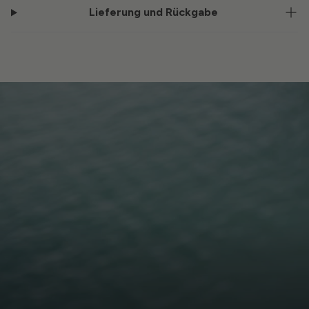
Lieferung und Rückgabe