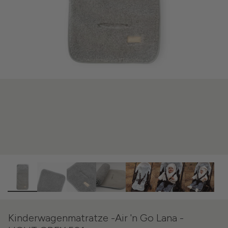
Kinderwagenmatratze -Air 'n Go Lana -