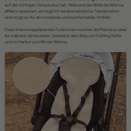
auf der richtigen Temperatur hält. Während die Wolle die Wärme
effektiv speichert, ermöglicht sie eine natürliche Transpiration
und sorgt so für ein trockenes und komfortables Umfeld.
Diese thermoregulierenden Funktionen machen die Matratze ideal
für mehrere Jahreszeiten: Sie bietet dem Baby im Frühling Kühle
und im Herbst und Winter Wärme.