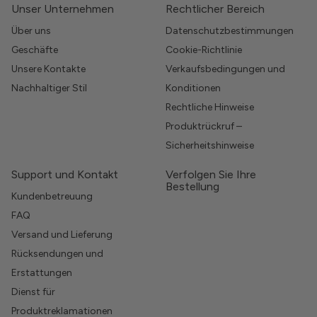
Unser Unternehmen
Rechtlicher Bereich
Über uns
Datenschutzbestimmungen
Geschäfte
Cookie-Richtlinie
Unsere Kontakte
Verkaufsbedingungen und
Nachhaltiger Stil
Konditionen
Rechtliche Hinweise
Produktrückruf –
Sicherheitshinweise
Support und Kontakt
Verfolgen Sie Ihre
Bestellung
Kundenbetreuung
FAQ
Versand und Lieferung
Rücksendungen und
Erstattungen
Dienst für
Produktreklamationen