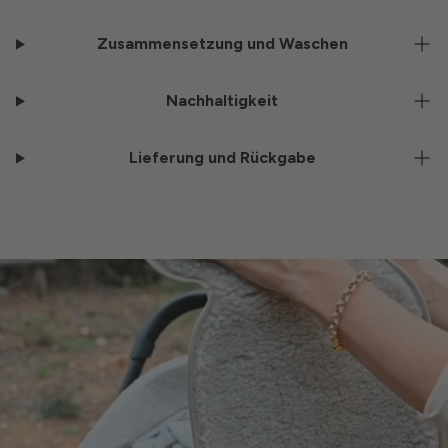
Zusammensetzung und Waschen
Nachhaltigkeit
Lieferung und Rückgabe