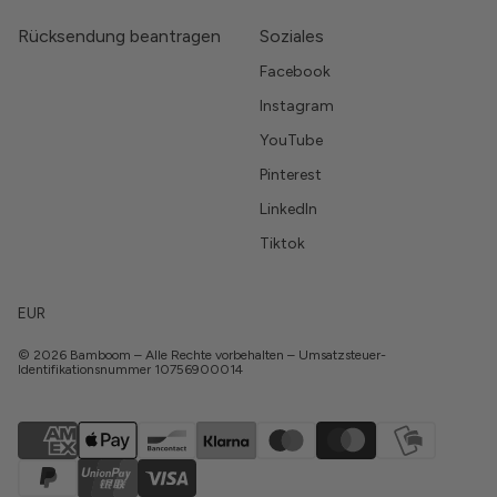
Rücksendung beantragen
Soziales
Facebook
Instagram
YouTube
Pinterest
LinkedIn
Tiktok
EUR
© 2026 Bamboom – Alle Rechte vorbehalten – Umsatzsteuer-
Identifikationsnummer 10756900014