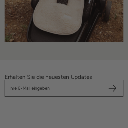
Erhalten Sie die neuesten Updates