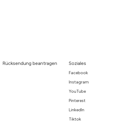
Rücksendung beantragen
Soziales
Facebook
Instagram
YouTube
Pinterest
LinkedIn
Tiktok