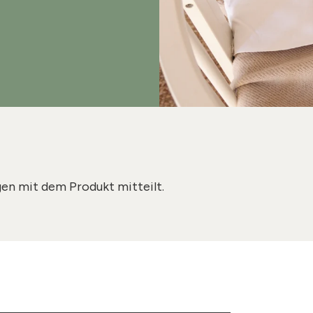
gen mit dem Produkt mitteilt.