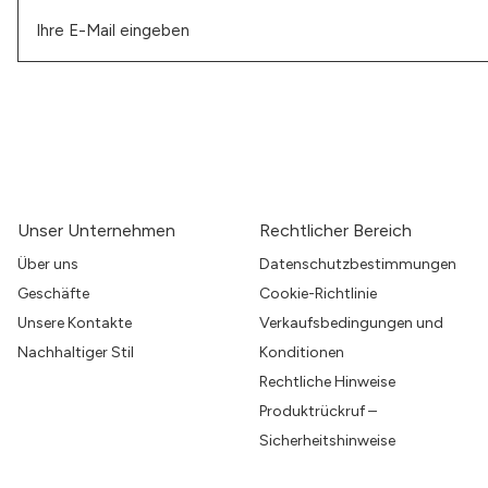
Unser Unternehmen
Rechtlicher Bereich
Über uns
Datenschutzbestimmungen
Geschäfte
Cookie-Richtlinie
Unsere Kontakte
Verkaufsbedingungen und
Nachhaltiger Stil
Konditionen
Rechtliche Hinweise
Produktrückruf –
Sicherheitshinweise