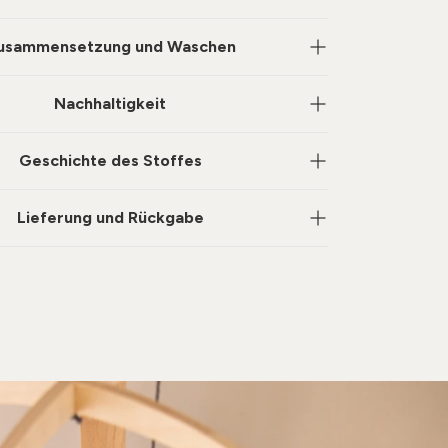
usammensetzung und Waschen
Nachhaltigkeit
Geschichte des Stoffes
Lieferung und Rückgabe