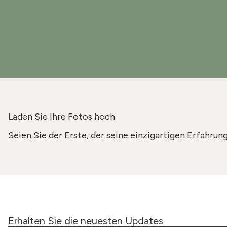
Laden Sie Ihre Fotos hoch
Seien Sie der Erste, der seine einzigartigen Erfahrun
Erhalten Sie die neuesten Updates