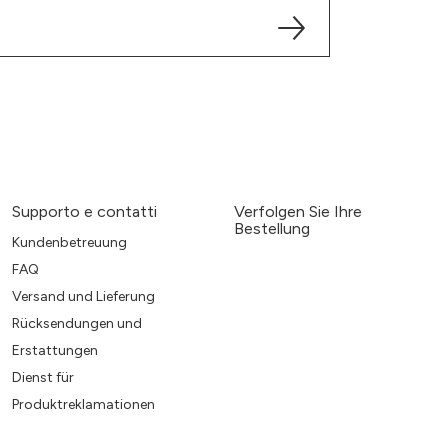
Supporto e contatti
Verfolgen Sie Ihre
Bestellung
Kundenbetreuung
FAQ
Versand und Lieferung
Rücksendungen und
Erstattungen
Dienst für
Produktreklamationen