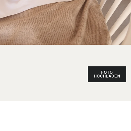
FOTO
HOCHLADEN