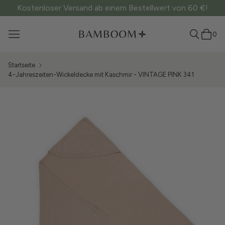
Kostenloser Versand ab einem Bestellwert von 60 €!
0
Startseite
4-Jahreszeiten-Wickeldecke mit Kaschmir - VINTAGE PINK 341