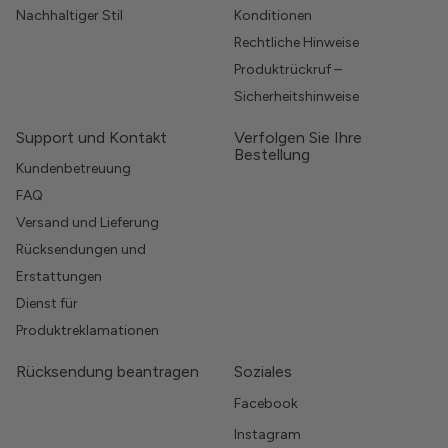
Nachhaltiger Stil
Konditionen
Rechtliche Hinweise
Produktrückruf –
Sicherheitshinweise
Support und Kontakt
Verfolgen Sie Ihre
Bestellung
Kundenbetreuung
FAQ
Versand und Lieferung
Rücksendungen und
Erstattungen
Dienst für
Produktreklamationen
Rücksendung beantragen
Soziales
Facebook
Instagram