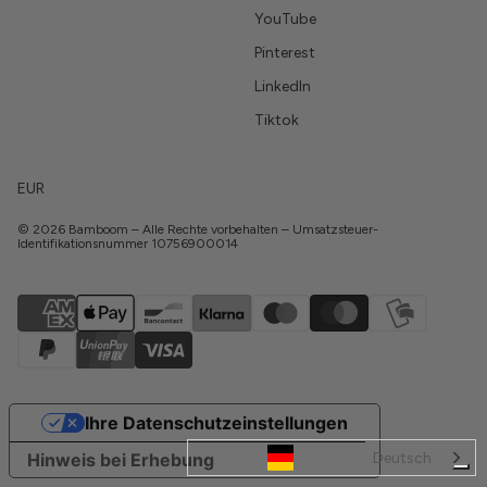
YouTube
Pinterest
LinkedIn
Tiktok
EUR
© 2026 Bamboom – Alle Rechte vorbehalten – Umsatzsteuer-
Identifikationsnummer 10756900014
Ihre Datenschutzeinstellungen
Deutsch
Hinweis bei Erhebung