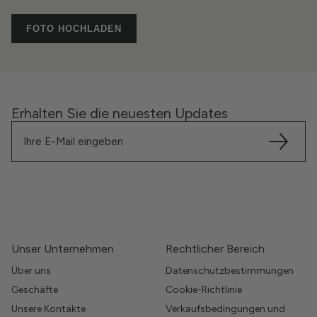
FOTO HOCHLADEN
Erhalten Sie die neuesten Updates
Unser Unternehmen
Rechtlicher Bereich
Über uns
Datenschutzbestimmungen
Geschäfte
Cookie-Richtlinie
Unsere Kontakte
Verkaufsbedingungen und