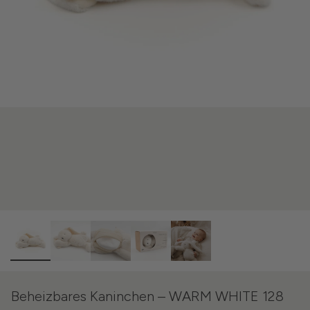
Beheizbares Kaninchen – WARM WHITE 128