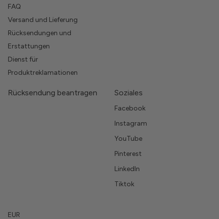
FAQ
Versand und Lieferung
Rücksendungen und
Erstattungen
Dienst für
Produktreklamationen
Rücksendung beantragen
Soziales
Facebook
Instagram
YouTube
Pinterest
LinkedIn
Tiktok
EUR