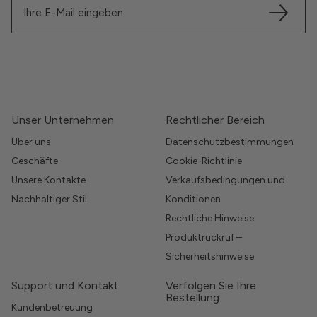
Unser Unternehmen
Rechtlicher Bereich
Über uns
Datenschutzbestimmungen
Geschäfte
Cookie-Richtlinie
Unsere Kontakte
Verkaufsbedingungen und
Nachhaltiger Stil
Konditionen
Rechtliche Hinweise
Produktrückruf –
Sicherheitshinweise
Support und Kontakt
Verfolgen Sie Ihre
Bestellung
Kundenbetreuung