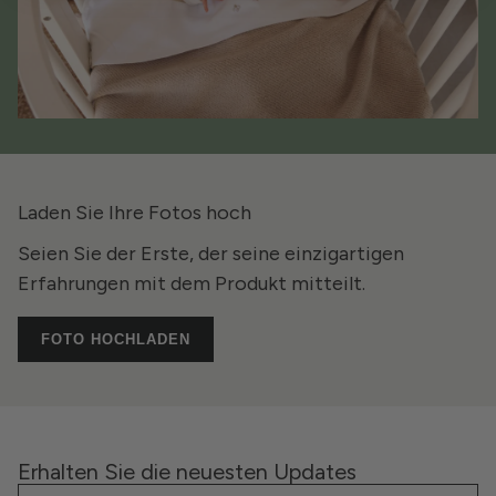
Laden Sie Ihre Fotos hoch
Seien Sie der Erste, der seine einzigartigen
Erfahrungen mit dem Produkt mitteilt.
FOTO HOCHLADEN
Erhalten Sie die neuesten Updates